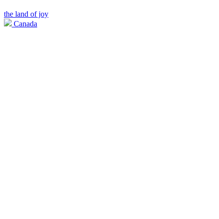
the land of joy
Canada