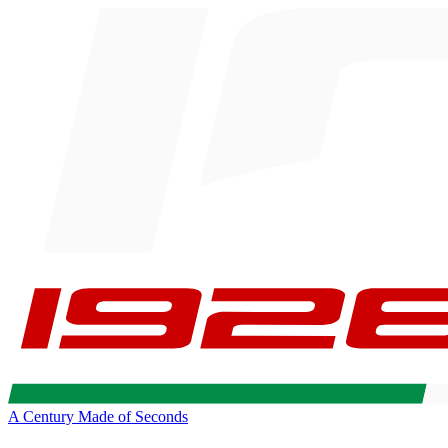
A Century Made of Seconds