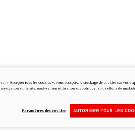
 sur « Accepter tous les cookies », vous acceptez le stockage de cookies sur votre a
 navigation sur le site, analyser son utilisation et contribuer à nos efforts de marke
Paramètres des cookies
AUTORISER TOUS LES COO