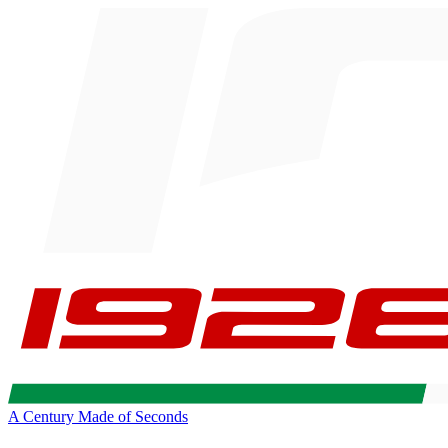
A Century Made of Seconds