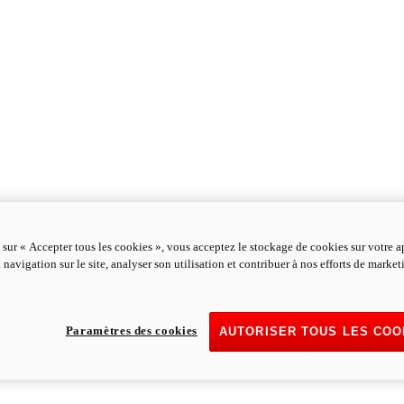
 sur « Accepter tous les cookies », vous acceptez le stockage de cookies sur votre a
 navigation sur le site, analyser son utilisation et contribuer à nos efforts de marke
Paramètres des cookies
AUTORISER TOUS LES COO