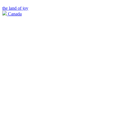
the land of joy
Canada