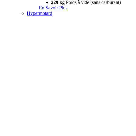
229 kg
Poids à vide (sans carburant)
En Savoir Plus
Hypermotard