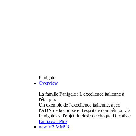
Panigale
Overview
La famille Panigale : L'excellence italienne à
l'état pur.
Un exemple de l'excellence italienne, avec
l'ADN de la course et l'esprit de compétition : la
Panigale est l'objet du désir de chaque Ducatiste.
En Savoir Plus
new
V2 MM93