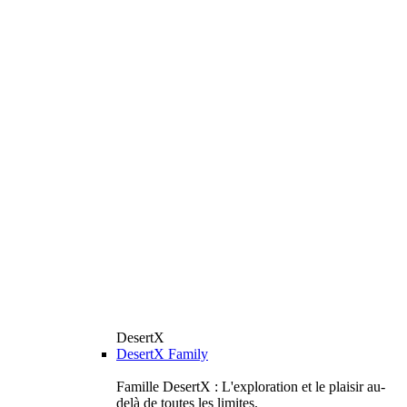
DesertX
DesertX Family
Famille DesertX : L'exploration et le plaisir au-
delà de toutes les limites.