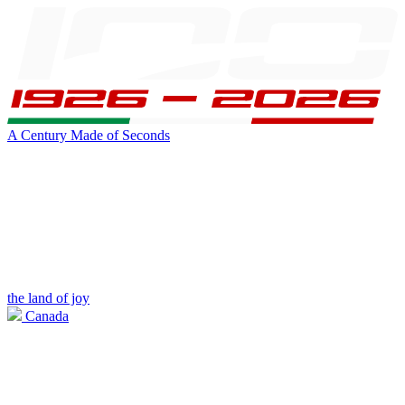
A Century Made of Seconds
the land of joy
Canada