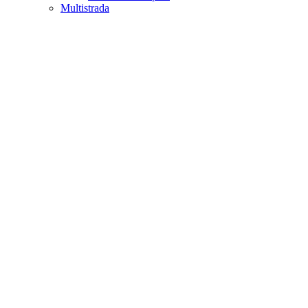
Multistrada