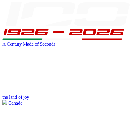
A Century Made of Seconds
the land of joy
Canada