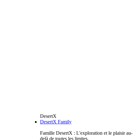
DesertX
DesertX Family
Famille DesertX : L'exploration et le plaisir au-
delà de toutes les limites.