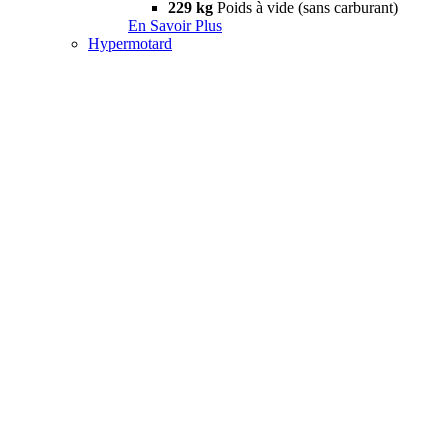
229 kg
Poids à vide (sans carburant)
En Savoir Plus
Hypermotard