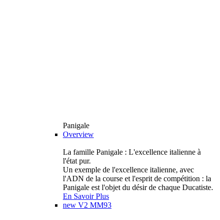
Panigale
Overview
La famille Panigale : L'excellence italienne à
l'état pur.
Un exemple de l'excellence italienne, avec
l'ADN de la course et l'esprit de compétition : la
Panigale est l'objet du désir de chaque Ducatiste.
En Savoir Plus
new
V2 MM93