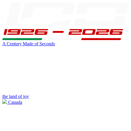
A Century Made of Seconds
the land of joy
Canada