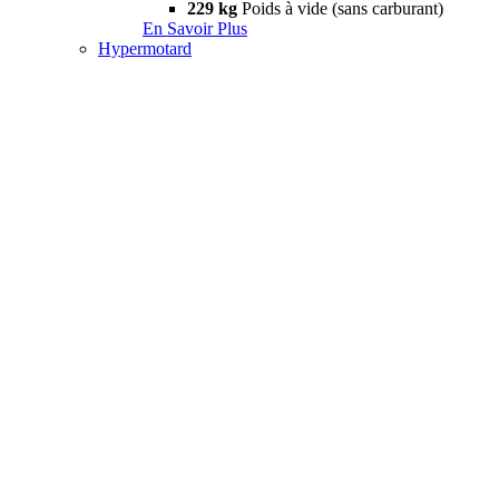
229 kg
Poids à vide (sans carburant)
En Savoir Plus
Hypermotard