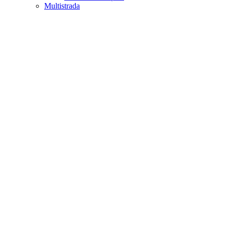
Multistrada