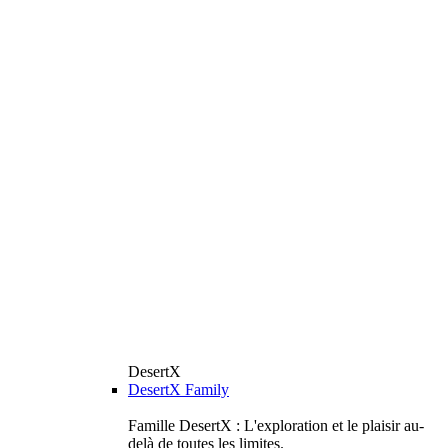
DesertX
DesertX Family
Famille DesertX : L'exploration et le plaisir au-
delà de toutes les limites.