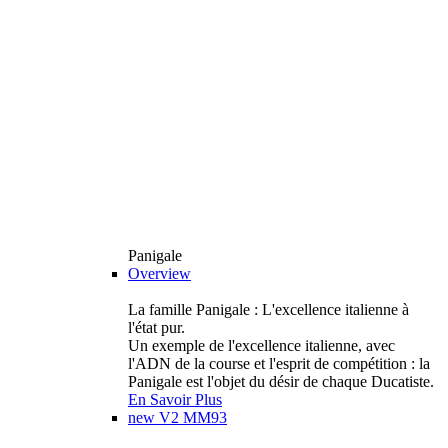
Panigale
Overview
La famille Panigale : L'excellence italienne à
l'état pur.
Un exemple de l'excellence italienne, avec
l'ADN de la course et l'esprit de compétition : la
Panigale est l'objet du désir de chaque Ducatiste.
En Savoir Plus
new
V2 MM93