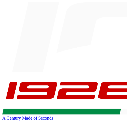
A Century Made of Seconds