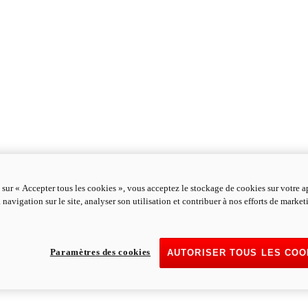
 sur « Accepter tous les cookies », vous acceptez le stockage de cookies sur votre a
 navigation sur le site, analyser son utilisation et contribuer à nos efforts de marke
Paramètres des cookies
AUTORISER TOUS LES COO