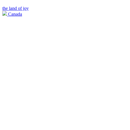
the land of joy
Canada