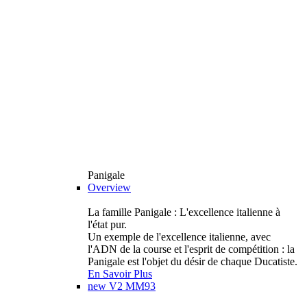
Panigale
Overview
La famille Panigale : L'excellence italienne à
l'état pur.
Un exemple de l'excellence italienne, avec
l'ADN de la course et l'esprit de compétition : la
Panigale est l'objet du désir de chaque Ducatiste.
En Savoir Plus
new
V2 MM93