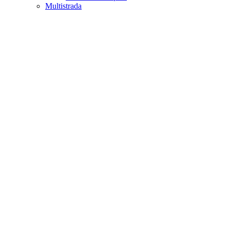
Multistrada