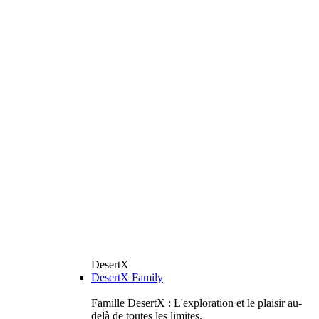
DesertX
DesertX Family
Famille DesertX : L'exploration et le plaisir au-
delà de toutes les limites.