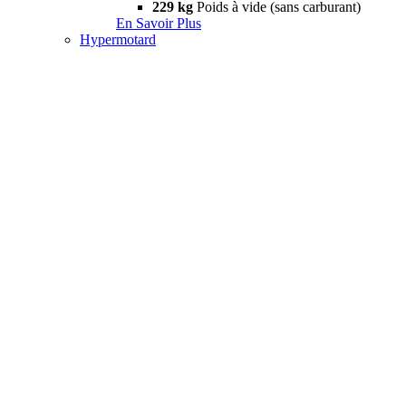
229 kg
Poids à vide (sans carburant)
En Savoir Plus
Hypermotard