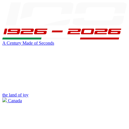
A Century Made of Seconds
the land of joy
Canada