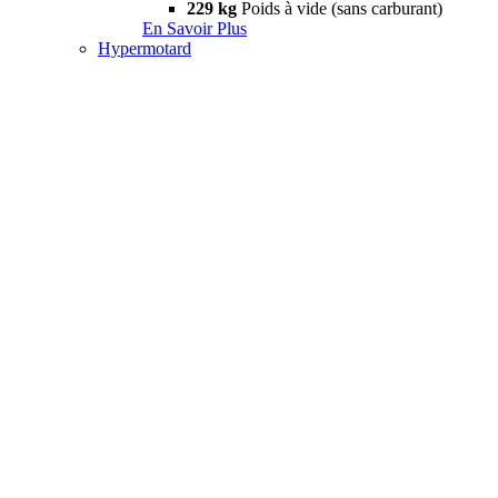
229 kg
Poids à vide (sans carburant)
En Savoir Plus
Hypermotard