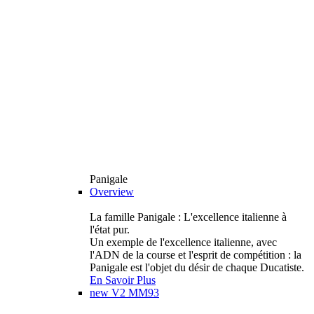
Panigale
Overview
La famille Panigale : L'excellence italienne à
l'état pur.
Un exemple de l'excellence italienne, avec
l'ADN de la course et l'esprit de compétition : la
Panigale est l'objet du désir de chaque Ducatiste.
En Savoir Plus
new
V2 MM93