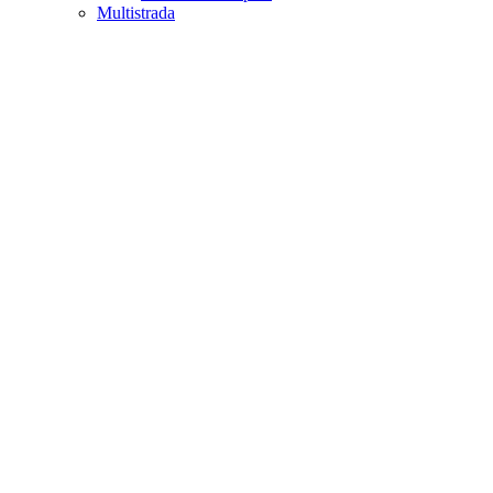
Multistrada