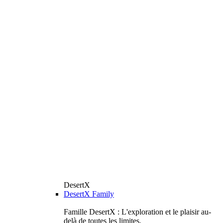
DesertX
DesertX Family
Famille DesertX : L'exploration et le plaisir au-
delà de toutes les limites.