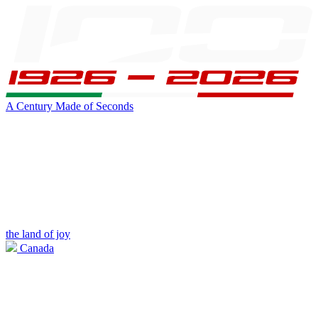
A Century Made of Seconds
the land of joy
Canada