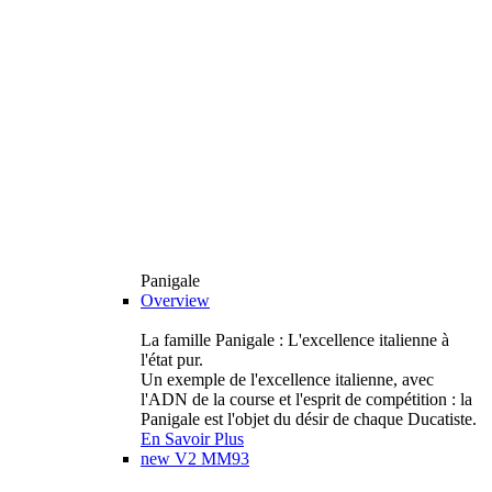
Panigale
Overview
La famille Panigale : L'excellence italienne à
l'état pur.
Un exemple de l'excellence italienne, avec
l'ADN de la course et l'esprit de compétition : la
Panigale est l'objet du désir de chaque Ducatiste.
En Savoir Plus
new
V2 MM93