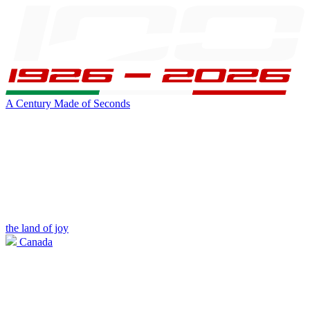
A Century Made of Seconds
the land of joy
Canada