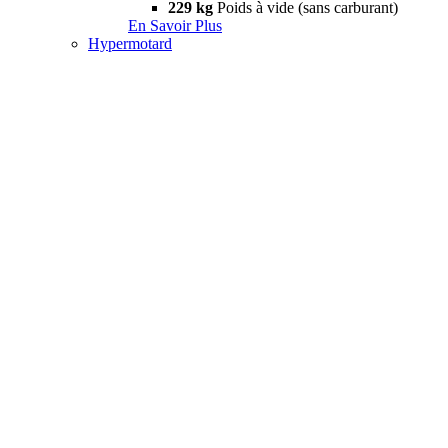
229 kg
Poids à vide (sans carburant)
En Savoir Plus
Hypermotard