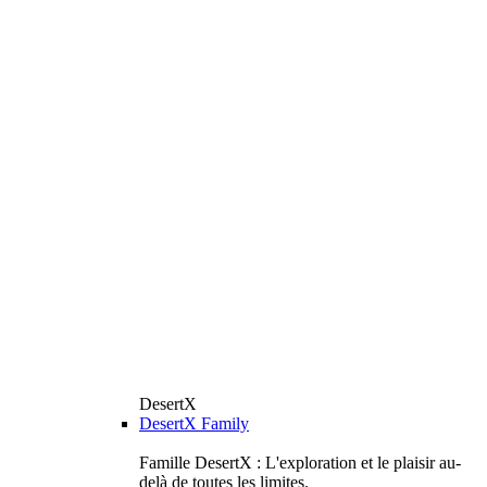
DesertX
DesertX Family
Famille DesertX : L'exploration et le plaisir au-
delà de toutes les limites.