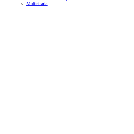
Multistrada