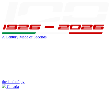
A Century Made of Seconds
the land of joy
Canada