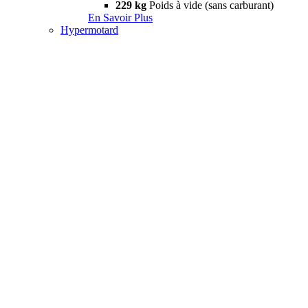
229 kg
Poids à vide (sans carburant)
En Savoir Plus
Hypermotard