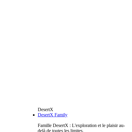
DesertX
DesertX Family
Famille DesertX : L'exploration et le plaisir au-
delà de toutes les limites.