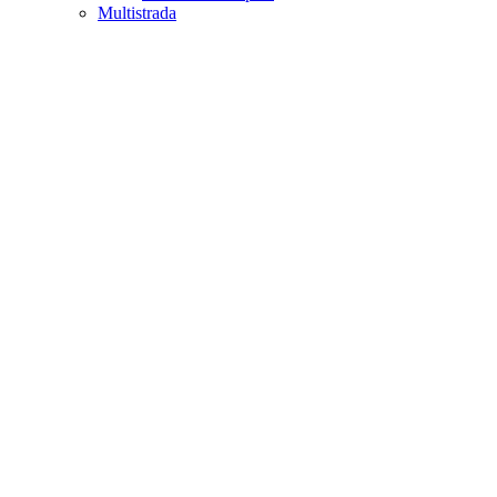
Multistrada