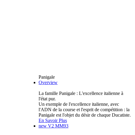
Panigale
Overview
La famille Panigale : L'excellence italienne à
l'état pur.
Un exemple de l'excellence italienne, avec
l'ADN de la course et l'esprit de compétition : la
Panigale est l'objet du désir de chaque Ducatiste.
En Savoir Plus
new
V2 MM93