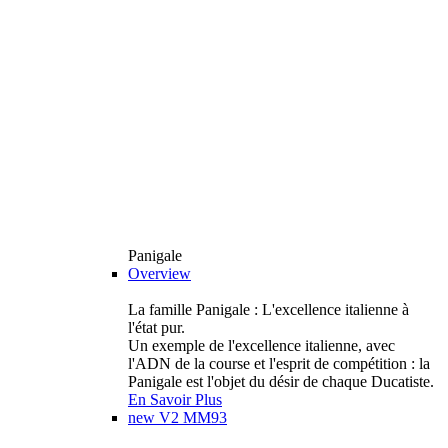
Panigale
Overview
La famille Panigale : L'excellence italienne à
l'état pur.
Un exemple de l'excellence italienne, avec
l'ADN de la course et l'esprit de compétition : la
Panigale est l'objet du désir de chaque Ducatiste.
En Savoir Plus
new
V2 MM93