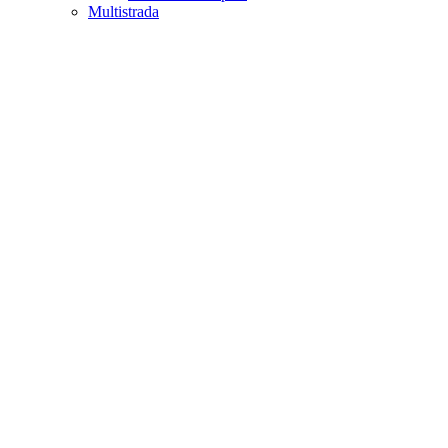
Multistrada