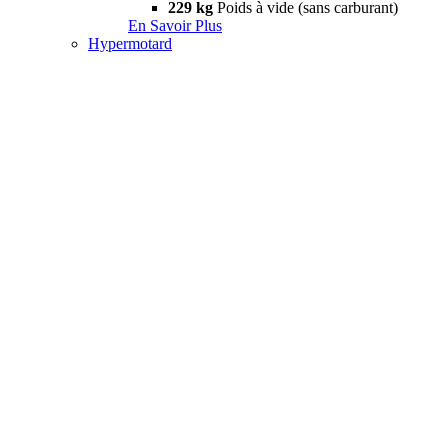
229 kg
Poids à vide (sans carburant)
En Savoir Plus
Hypermotard