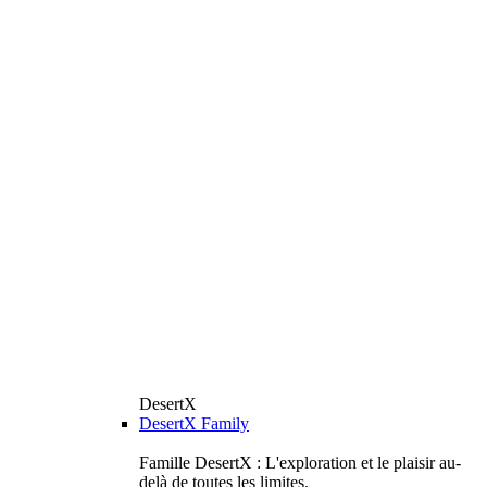
DesertX
DesertX Family
Famille DesertX : L'exploration et le plaisir au-
delà de toutes les limites.