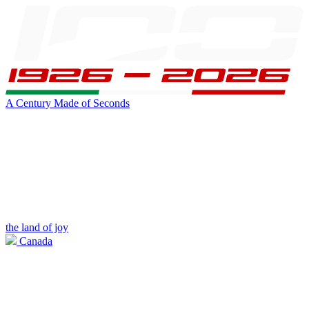
A Century Made of Seconds
the land of joy
Canada