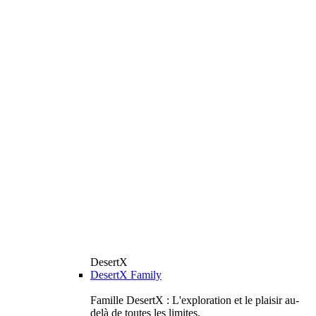
DesertX
DesertX Family
Famille DesertX : L'exploration et le plaisir au-
delà de toutes les limites.