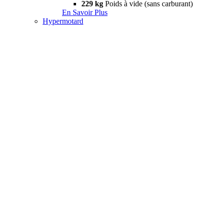
229 kg
Poids à vide (sans carburant)
En Savoir Plus
Hypermotard