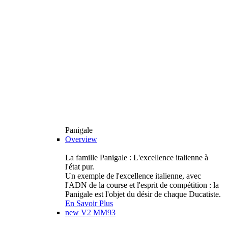
Panigale
Overview
La famille Panigale : L'excellence italienne à
l'état pur.
Un exemple de l'excellence italienne, avec
l'ADN de la course et l'esprit de compétition : la
Panigale est l'objet du désir de chaque Ducatiste.
En Savoir Plus
new
V2 MM93