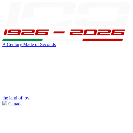
A Century Made of Seconds
the land of joy
Canada