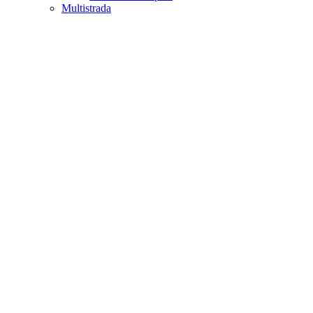
Multistrada