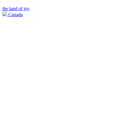
the land of joy
Canada