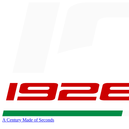
A Century Made of Seconds