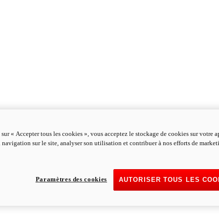
 sur « Accepter tous les cookies », vous acceptez le stockage de cookies sur votre a
 navigation sur le site, analyser son utilisation et contribuer à nos efforts de marke
Paramètres des cookies
AUTORISER TOUS LES COO