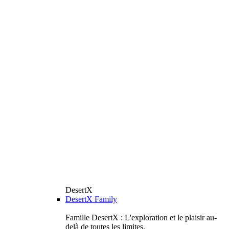
DesertX
DesertX Family
Famille DesertX : L'exploration et le plaisir au-
delà de toutes les limites.