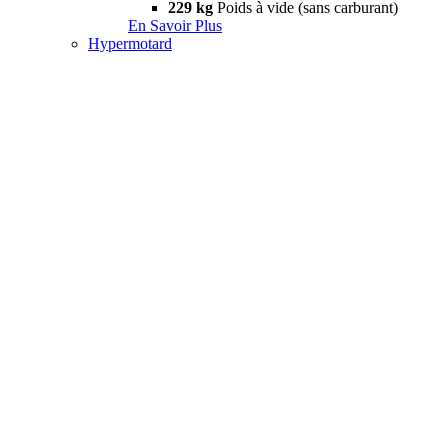
229 kg
Poids à vide (sans carburant)
En Savoir Plus
Hypermotard