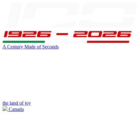
A Century Made of Seconds
the land of joy
Canada