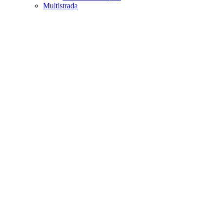
Multistrada