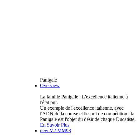
Panigale
Overview
La famille Panigale : L'excellence italienne à
l'état pur.
Un exemple de l'excellence italienne, avec
l'ADN de la course et l'esprit de compétition : la
Panigale est l'objet du désir de chaque Ducatiste.
En Savoir Plus
new
V2 MM93