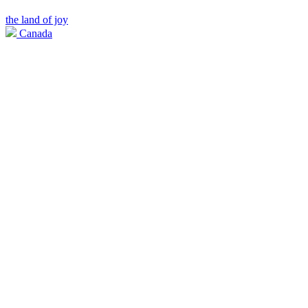
the land of joy
Canada