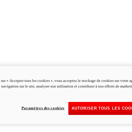
 sur « Accepter tous les cookies », vous acceptez le stockage de cookies sur votre a
 navigation sur le site, analyser son utilisation et contribuer à nos efforts de marke
Paramètres des cookies
AUTORISER TOUS LES COO