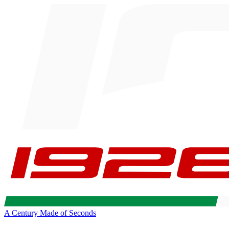
A Century Made of Seconds