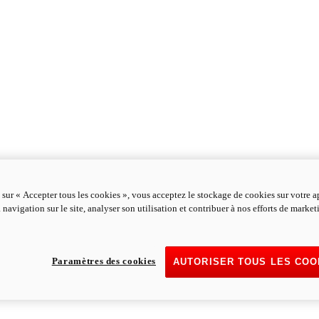
 sur « Accepter tous les cookies », vous acceptez le stockage de cookies sur votre a
 navigation sur le site, analyser son utilisation et contribuer à nos efforts de marke
Paramètres des cookies
AUTORISER TOUS LES COO