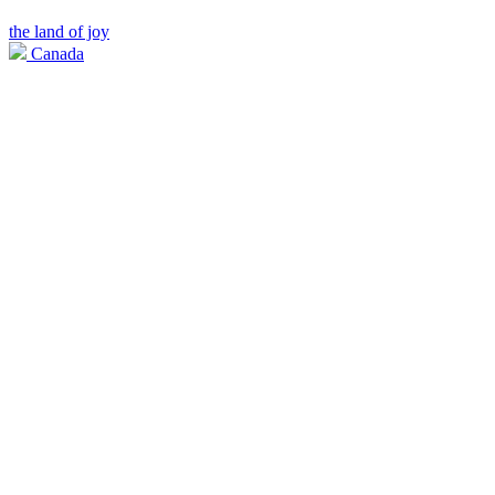
the land of joy
Canada