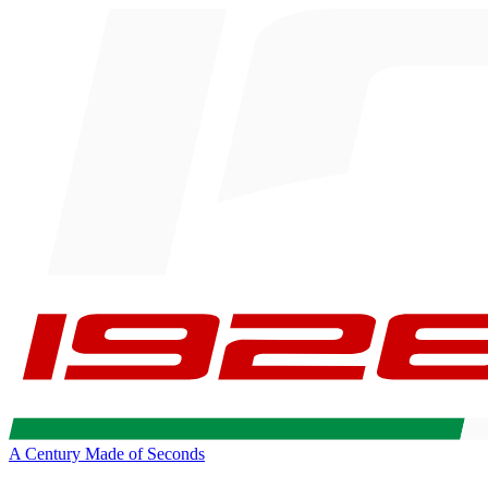
A Century Made of Seconds