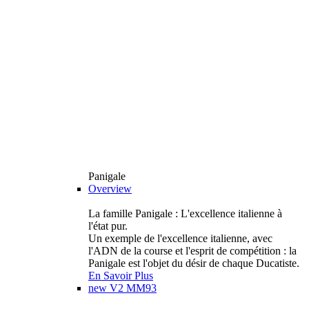
Panigale
Overview
La famille Panigale : L'excellence italienne à
l'état pur.
Un exemple de l'excellence italienne, avec
l'ADN de la course et l'esprit de compétition : la
Panigale est l'objet du désir de chaque Ducatiste.
En Savoir Plus
new
V2 MM93