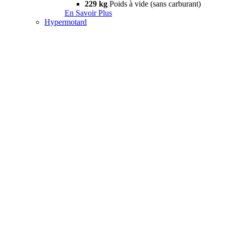
229 kg
Poids à vide (sans carburant)
En Savoir Plus
Hypermotard