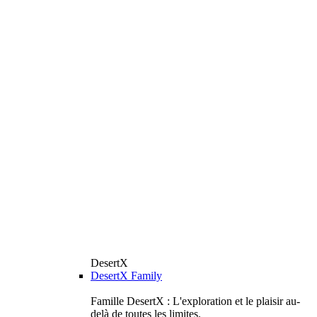
DesertX
DesertX Family
Famille DesertX : L'exploration et le plaisir au-
delà de toutes les limites.