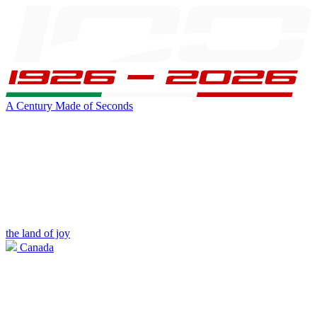
A Century Made of Seconds
the land of joy
Canada