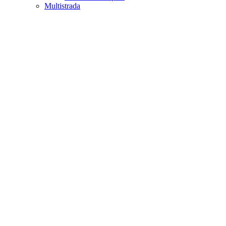
Multistrada