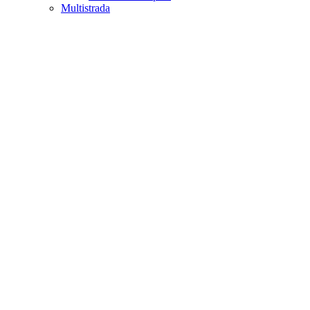
Multistrada