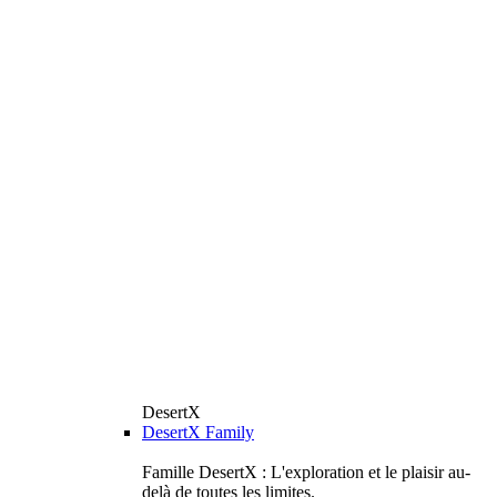
DesertX
DesertX Family
Famille DesertX : L'exploration et le plaisir au-
delà de toutes les limites.