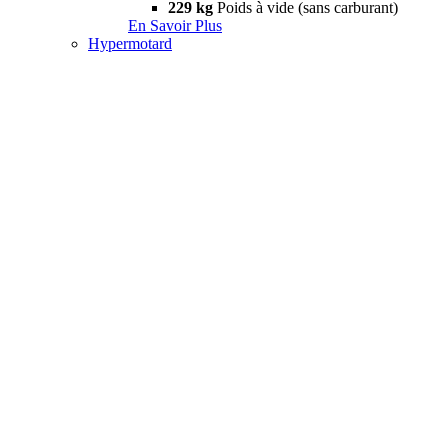
229 kg
Poids à vide (sans carburant)
En Savoir Plus
Hypermotard