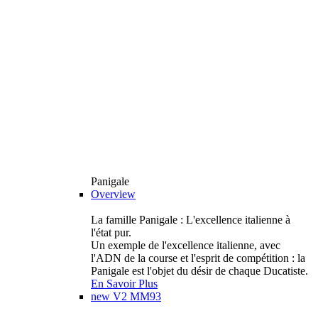
Panigale
Overview
La famille Panigale : L'excellence italienne à
l'état pur.
Un exemple de l'excellence italienne, avec
l'ADN de la course et l'esprit de compétition : la
Panigale est l'objet du désir de chaque Ducatiste.
En Savoir Plus
new
V2 MM93