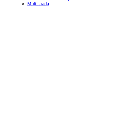
Multistrada