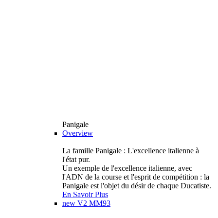
Panigale
Overview
La famille Panigale : L'excellence italienne à
l'état pur.
Un exemple de l'excellence italienne, avec
l'ADN de la course et l'esprit de compétition : la
Panigale est l'objet du désir de chaque Ducatiste.
En Savoir Plus
new
V2 MM93