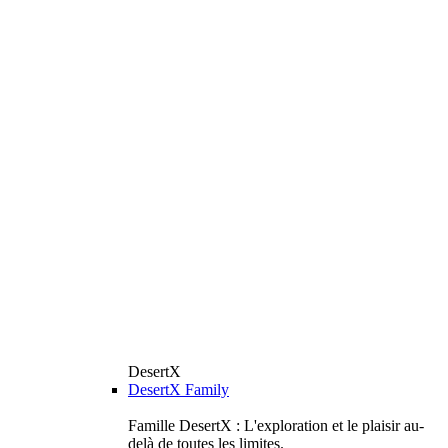
DesertX
DesertX Family
Famille DesertX : L'exploration et le plaisir au-
delà de toutes les limites.