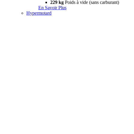
229 kg
Poids à vide (sans carburant)
En Savoir Plus
Hypermotard