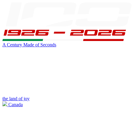
A Century Made of Seconds
the land of joy
Canada