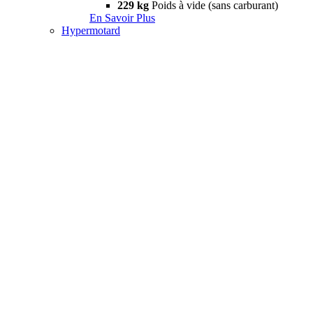
229 kg
Poids à vide (sans carburant)
En Savoir Plus
Hypermotard