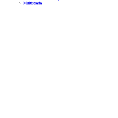
Multistrada