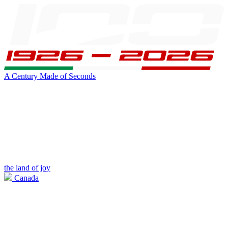
A Century Made of Seconds
the land of joy
Canada