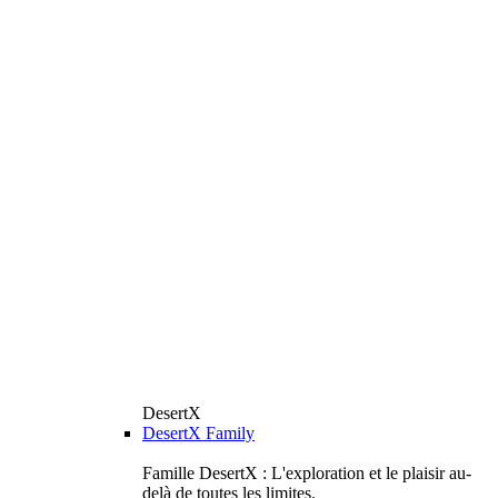
DesertX
DesertX Family
Famille DesertX : L'exploration et le plaisir au-
delà de toutes les limites.