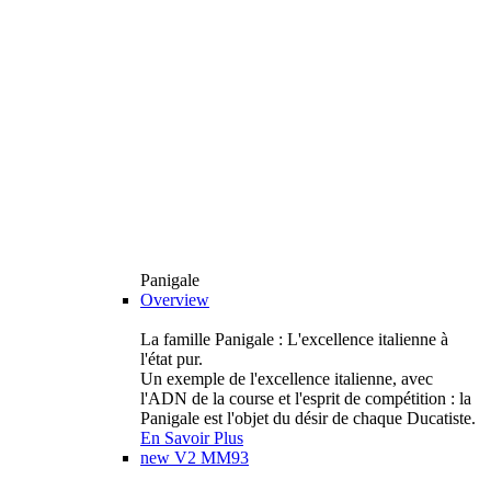
Panigale
Overview
La famille Panigale : L'excellence italienne à
l'état pur.
Un exemple de l'excellence italienne, avec
l'ADN de la course et l'esprit de compétition : la
Panigale est l'objet du désir de chaque Ducatiste.
En Savoir Plus
new
V2 MM93