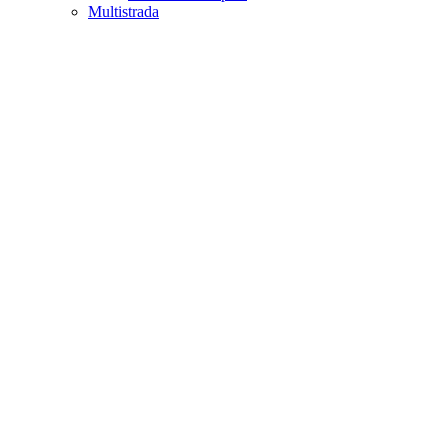
Multistrada