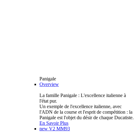
Panigale
Overview
La famille Panigale : L'excellence italienne à
l'état pur.
Un exemple de l'excellence italienne, avec
l'ADN de la course et l'esprit de compétition : la
Panigale est l'objet du désir de chaque Ducatiste.
En Savoir Plus
new
V2 MM93