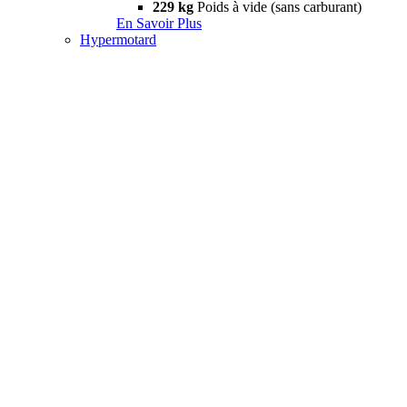
229 kg
Poids à vide (sans carburant)
En Savoir Plus
Hypermotard