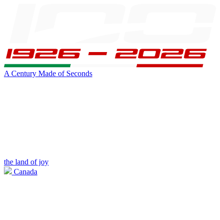
A Century Made of Seconds
the land of joy
Canada