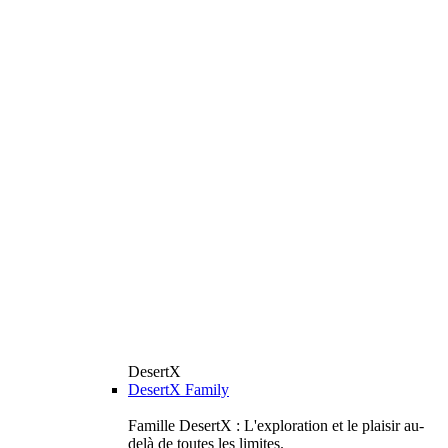
DesertX
DesertX Family
Famille DesertX : L'exploration et le plaisir au-
delà de toutes les limites.