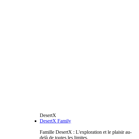
DesertX
DesertX Family
Famille DesertX : L'exploration et le plaisir au-
delà de toutes les limites.