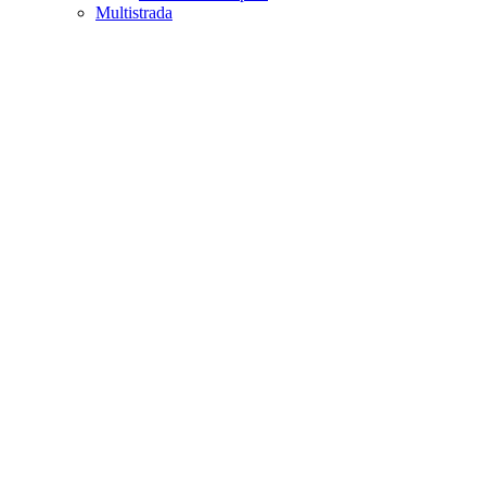
Multistrada