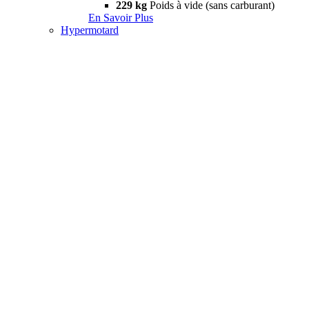
229 kg
Poids à vide (sans carburant)
En Savoir Plus
Hypermotard