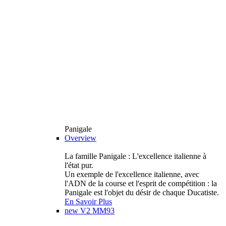
Panigale
Overview
La famille Panigale : L'excellence italienne à
l'état pur.
Un exemple de l'excellence italienne, avec
l'ADN de la course et l'esprit de compétition : la
Panigale est l'objet du désir de chaque Ducatiste.
En Savoir Plus
new
V2 MM93