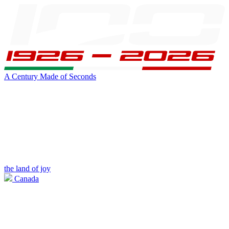
A Century Made of Seconds
the land of joy
Canada