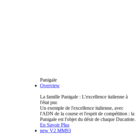
Panigale
Overview
La famille Panigale : L'excellence italienne à
l'état pur.
Un exemple de l'excellence italienne, avec
l'ADN de la course et l'esprit de compétition : la
Panigale est l'objet du désir de chaque Ducatiste.
En Savoir Plus
new
V2 MM93