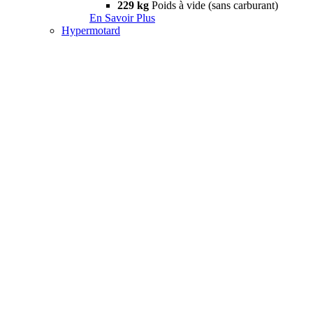
229 kg
Poids à vide (sans carburant)
En Savoir Plus
Hypermotard