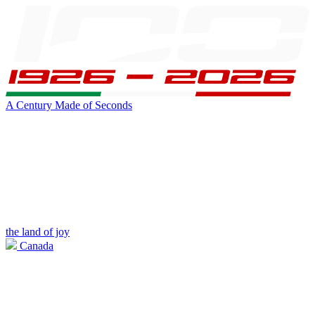
A Century Made of Seconds
the land of joy
Canada