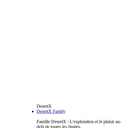
DesertX
DesertX Family
Famille DesertX : L'exploration et le plaisir au-
delà de toutes les limites.