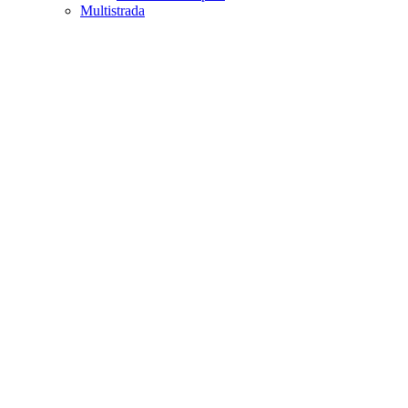
Multistrada