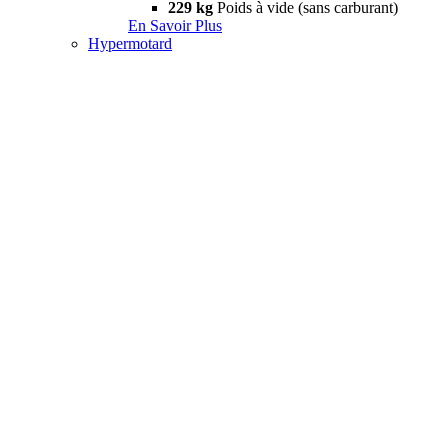
229 kg
Poids à vide (sans carburant)
En Savoir Plus
Hypermotard