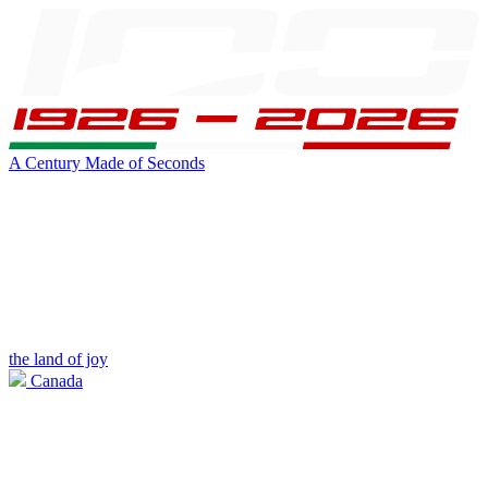
A Century Made of Seconds
the land of joy
Canada