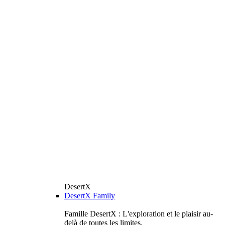
DesertX
DesertX Family
Famille DesertX : L'exploration et le plaisir au-
delà de toutes les limites.