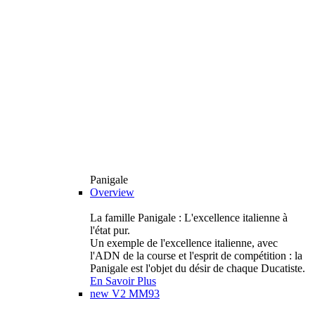
Panigale
Overview
La famille Panigale : L'excellence italienne à
l'état pur.
Un exemple de l'excellence italienne, avec
l'ADN de la course et l'esprit de compétition : la
Panigale est l'objet du désir de chaque Ducatiste.
En Savoir Plus
new
V2 MM93