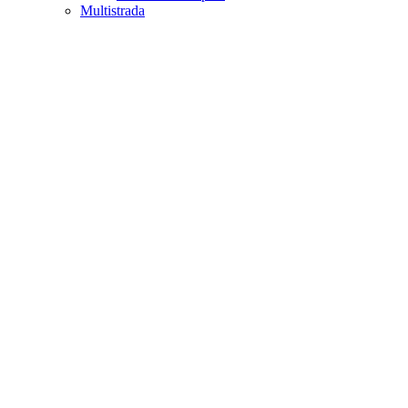
Multistrada