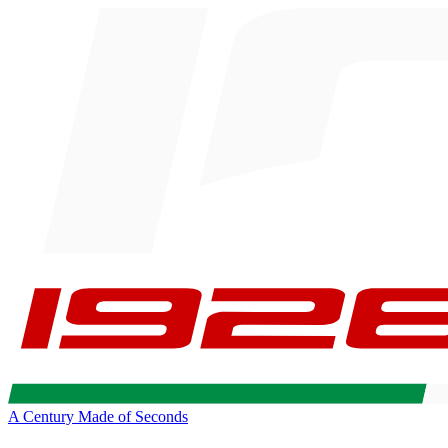
A Century Made of Seconds