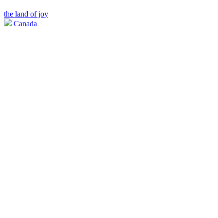
the land of joy
Canada