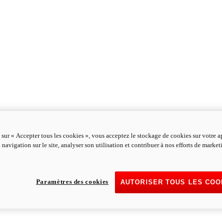
 sur « Accepter tous les cookies », vous acceptez le stockage de cookies sur votre a
 navigation sur le site, analyser son utilisation et contribuer à nos efforts de marke
Paramètres des cookies
AUTORISER TOUS LES COO