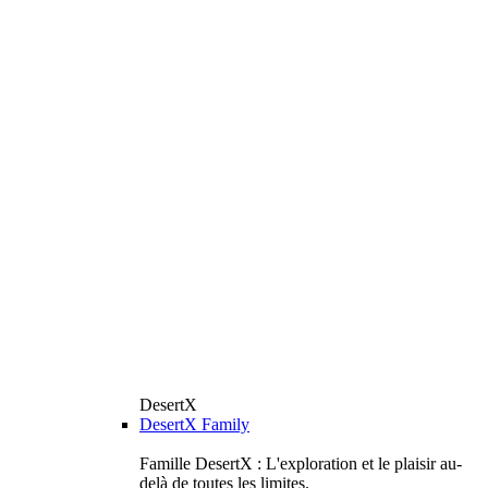
DesertX
DesertX Family
Famille DesertX : L'exploration et le plaisir au-
delà de toutes les limites.