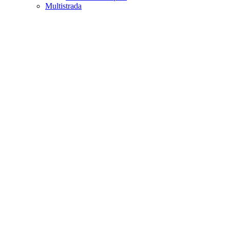
Multistrada