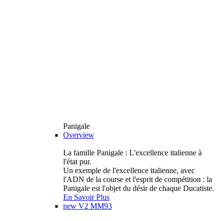
Panigale
Overview
La famille Panigale : L'excellence italienne à
l'état pur.
Un exemple de l'excellence italienne, avec
l'ADN de la course et l'esprit de compétition : la
Panigale est l'objet du désir de chaque Ducatiste.
En Savoir Plus
new
V2 MM93