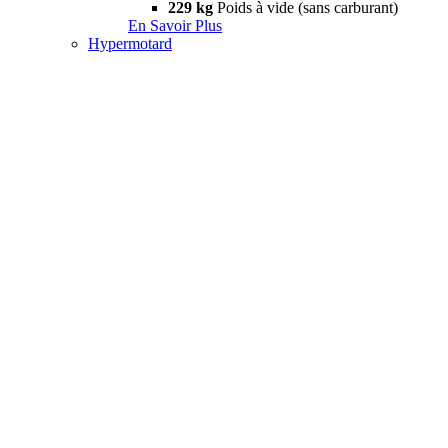
229 kg
Poids à vide (sans carburant)
En Savoir Plus
Hypermotard