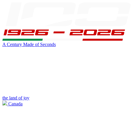
A Century Made of Seconds
the land of joy
Canada