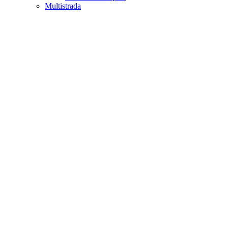
Multistrada