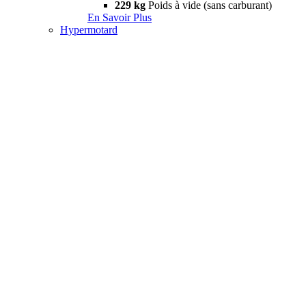
229 kg
Poids à vide (sans carburant)
En Savoir Plus
Hypermotard