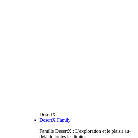
DesertX
DesertX Family
Famille DesertX : L'exploration et le plaisir au-
delà de toutes les limites.