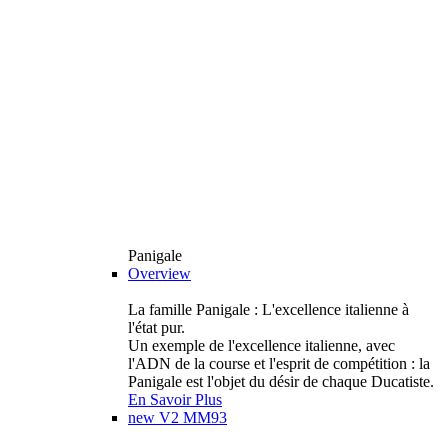
Panigale
Overview
La famille Panigale : L'excellence italienne à
l'état pur.
Un exemple de l'excellence italienne, avec
l'ADN de la course et l'esprit de compétition : la
Panigale est l'objet du désir de chaque Ducatiste.
En Savoir Plus
new
V2 MM93