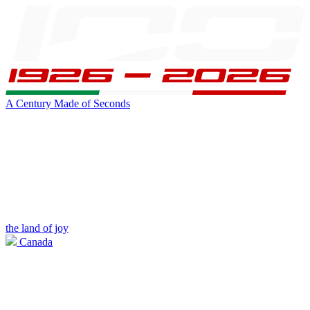
A Century Made of Seconds
the land of joy
Canada