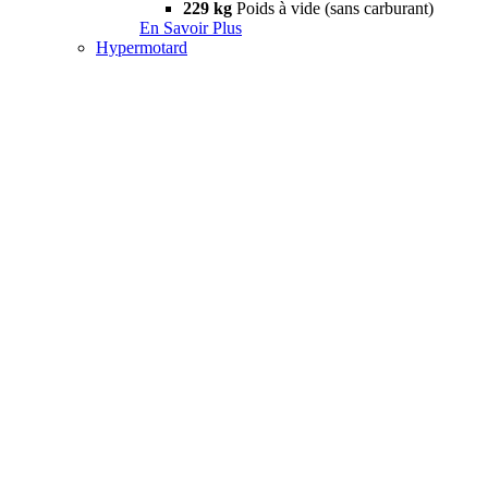
229 kg
Poids à vide (sans carburant)
En Savoir Plus
Hypermotard