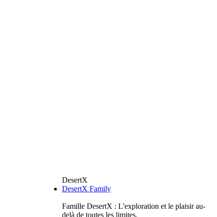
DesertX
DesertX Family
Famille DesertX : L'exploration et le plaisir au-
delà de toutes les limites.