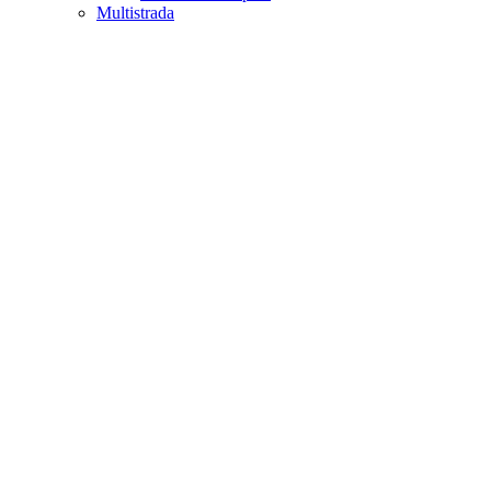
Multistrada