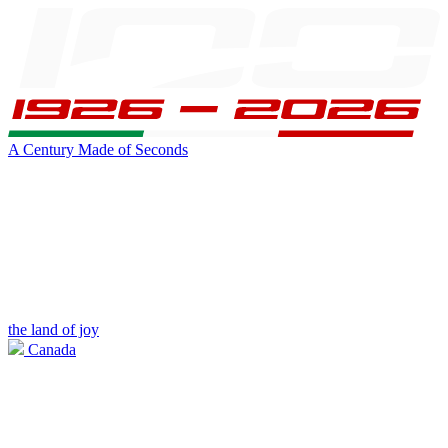
A Century Made of Seconds
the land of joy
Canada