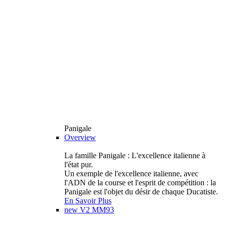
Panigale
Overview
La famille Panigale : L'excellence italienne à
l'état pur.
Un exemple de l'excellence italienne, avec
l'ADN de la course et l'esprit de compétition : la
Panigale est l'objet du désir de chaque Ducatiste.
En Savoir Plus
new
V2 MM93