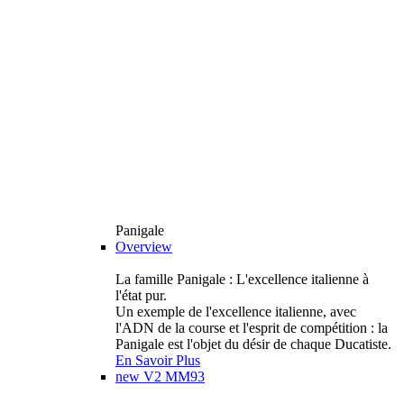
Panigale
Overview
La famille Panigale : L'excellence italienne à
l'état pur.
Un exemple de l'excellence italienne, avec
l'ADN de la course et l'esprit de compétition : la
Panigale est l'objet du désir de chaque Ducatiste.
En Savoir Plus
new
V2 MM93