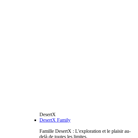
DesertX
DesertX Family
Famille DesertX : L'exploration et le plaisir au-
delà de toutes les limites.