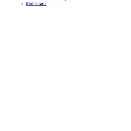
Multistrada