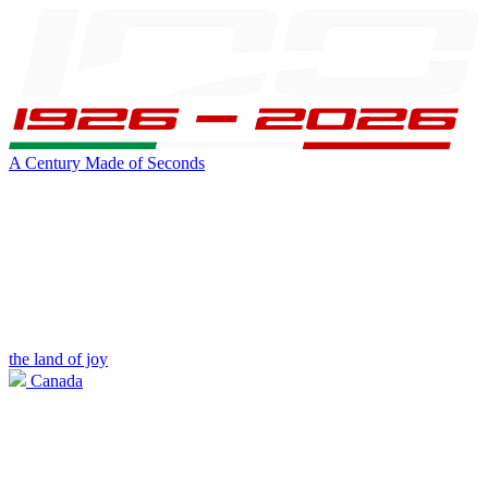
A Century Made of Seconds
the land of joy
Canada