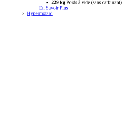
229 kg
Poids à vide (sans carburant)
En Savoir Plus
Hypermotard