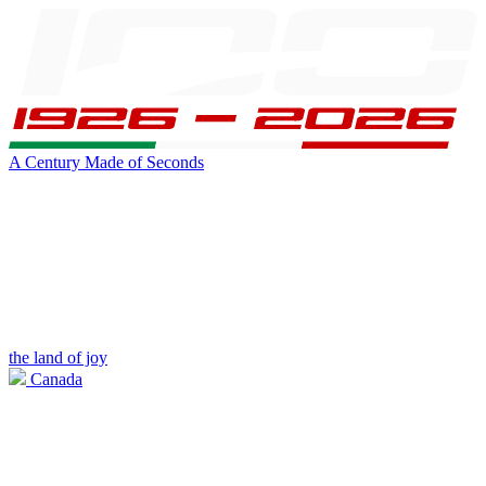
A Century Made of Seconds
the land of joy
Canada