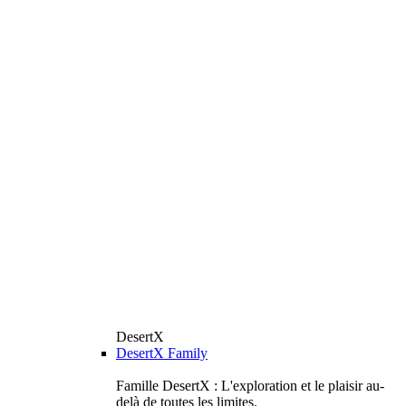
DesertX
DesertX Family
Famille DesertX : L'exploration et le plaisir au-
delà de toutes les limites.