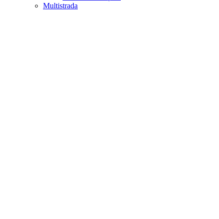
Multistrada