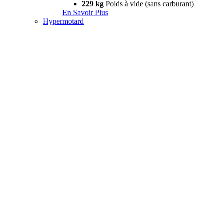
229 kg
Poids à vide (sans carburant)
En Savoir Plus
Hypermotard