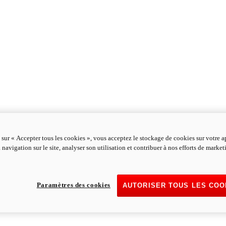
 sur « Accepter tous les cookies », vous acceptez le stockage de cookies sur votre a
 navigation sur le site, analyser son utilisation et contribuer à nos efforts de marke
Paramètres des cookies
AUTORISER TOUS LES COO