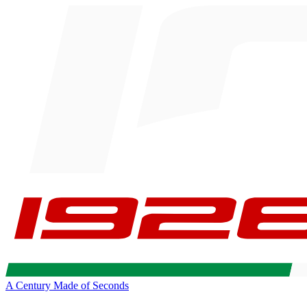
A Century Made of Seconds