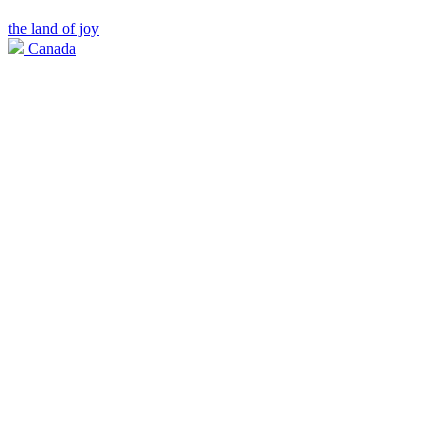
the land of joy
Canada