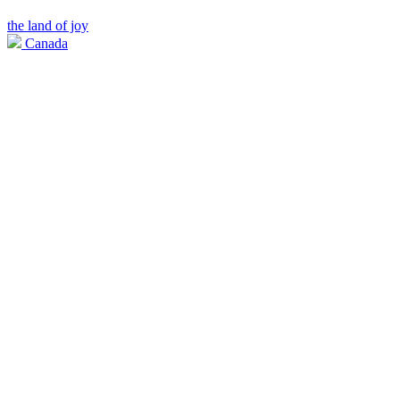
the land of joy
Canada