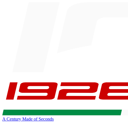
A Century Made of Seconds