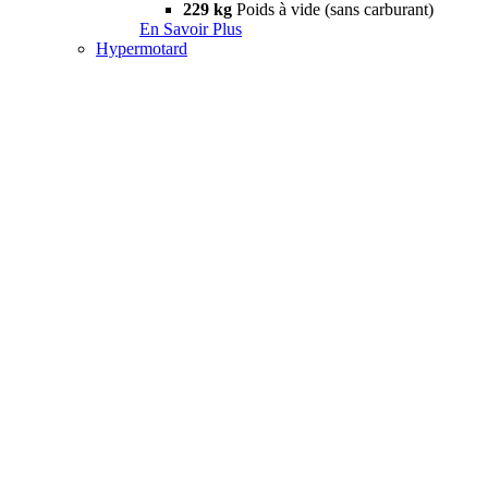
229 kg
Poids à vide (sans carburant)
En Savoir Plus
Hypermotard