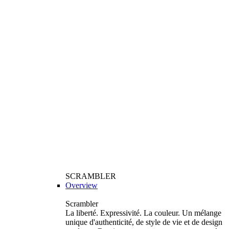
SCRAMBLER
Overview
Scrambler
La liberté. Expressivité. La couleur. Un mélange
unique d'authenticité, de style de vie et de design