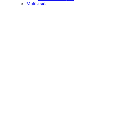
Multistrada