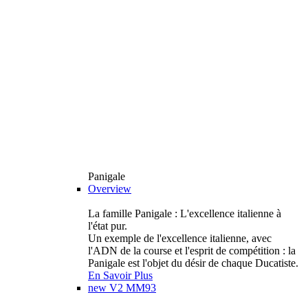
Panigale
Overview
La famille Panigale : L'excellence italienne à
l'état pur.
Un exemple de l'excellence italienne, avec
l'ADN de la course et l'esprit de compétition : la
Panigale est l'objet du désir de chaque Ducatiste.
En Savoir Plus
new
V2 MM93