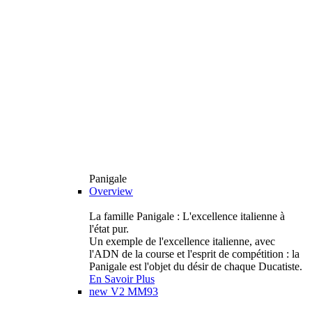
Panigale
Overview
La famille Panigale : L'excellence italienne à
l'état pur.
Un exemple de l'excellence italienne, avec
l'ADN de la course et l'esprit de compétition : la
Panigale est l'objet du désir de chaque Ducatiste.
En Savoir Plus
new
V2 MM93