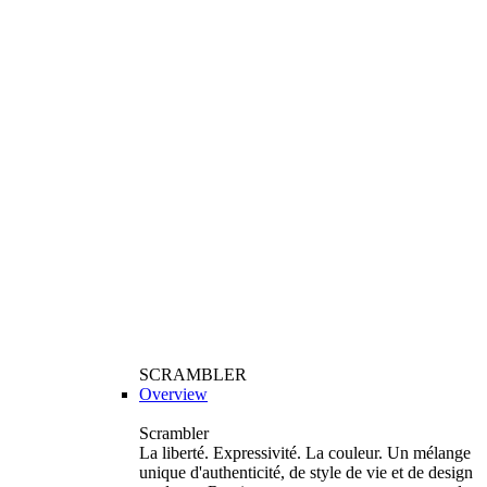
SCRAMBLER
Overview
Scrambler
La liberté. Expressivité. La couleur. Un mélange
unique d'authenticité, de style de vie et de design