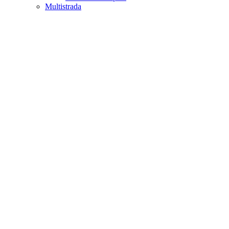
Multistrada