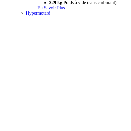
229 kg
Poids à vide (sans carburant)
En Savoir Plus
Hypermotard