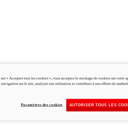
 sur « Accepter tous les cookies », vous acceptez le stockage de cookies sur votre a
 navigation sur le site, analyser son utilisation et contribuer à nos efforts de marke
Paramètres des cookies
AUTORISER TOUS LES COO