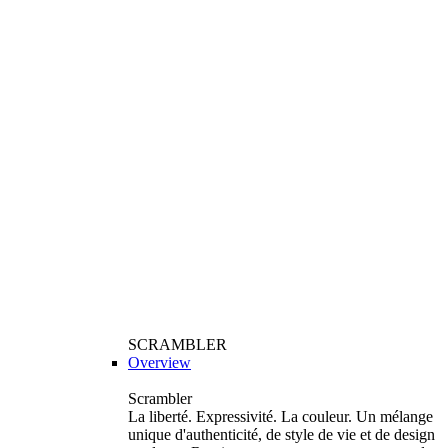
SCRAMBLER
Overview
Scrambler
La liberté. Expressivité. La couleur. Un mélange
unique d'authenticité, de style de vie et de design