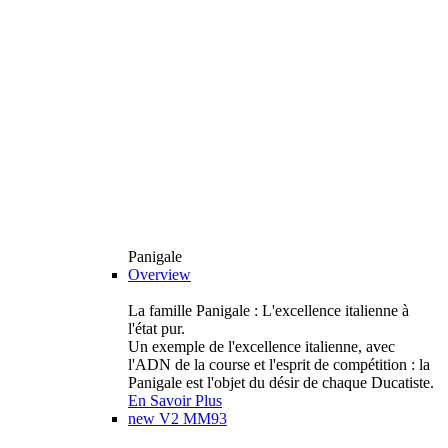
Panigale
Overview
La famille Panigale : L'excellence italienne à
l'état pur.
Un exemple de l'excellence italienne, avec
l'ADN de la course et l'esprit de compétition : la
Panigale est l'objet du désir de chaque Ducatiste.
En Savoir Plus
new
V2 MM93