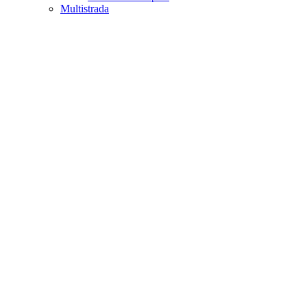
Multistrada