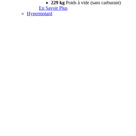
229 kg
Poids à vide (sans carburant)
En Savoir Plus
Hypermotard