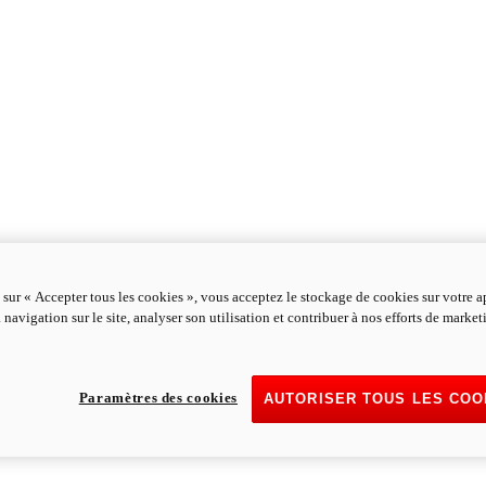
 sur « Accepter tous les cookies », vous acceptez le stockage de cookies sur votre a
 navigation sur le site, analyser son utilisation et contribuer à nos efforts de marke
Paramètres des cookies
AUTORISER TOUS LES COO