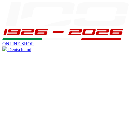
ONLINE SHOP
Deutschland