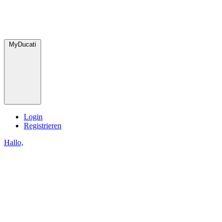
MyDucati
Login
Registrieren
Hallo,