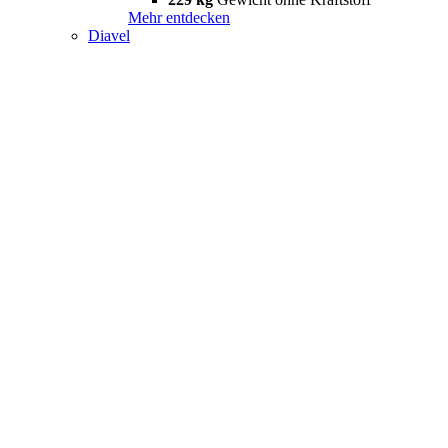
Mehr entdecken
Diavel