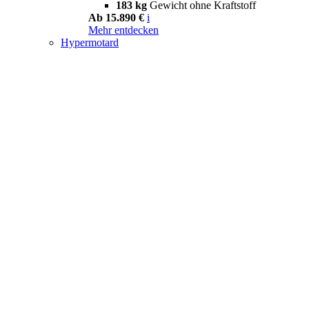
183 kg
Gewicht ohne Kraftstoff
Ab 15.890 €
i
Mehr entdecken
Hypermotard