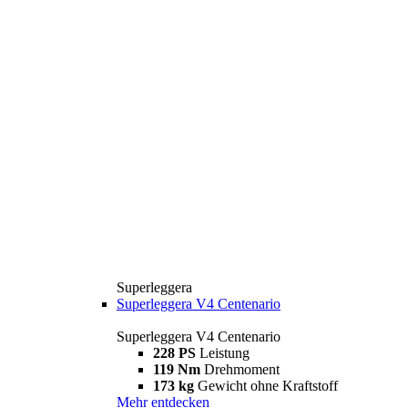
Superleggera
Superleggera V4 Centenario
Superleggera V4 Centenario
228 PS
Leistung
119 Nm
Drehmoment
173 kg
Gewicht ohne Kraftstoff
Mehr entdecken