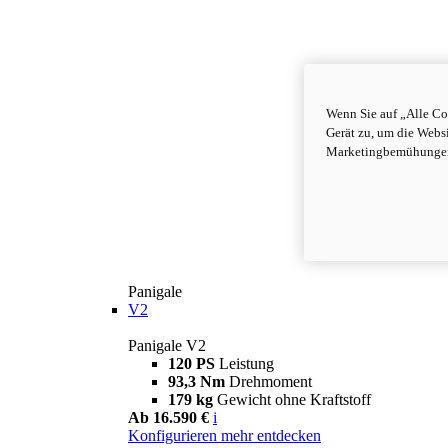
Wenn Sie auf „Alle Co
Gerät zu, um die Webs
Marketingbemühungen 
Panigale
V2
Panigale V2
120 PS
Leistung
93,3 Nm
Drehmoment
179 kg
Gewicht ohne Kraftstoff
Ab 16.590 €
i
Konfigurieren
mehr entdecken