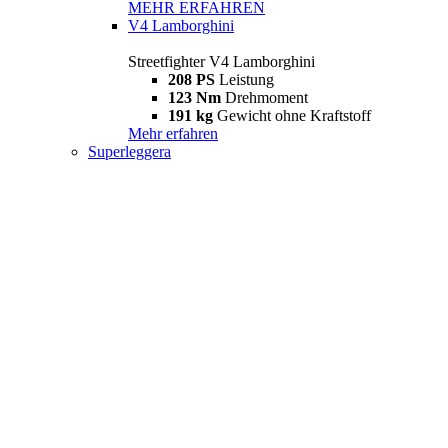
MEHR ERFAHREN
V4 Lamborghini
Streetfighter V4 Lamborghini
208 PS
Leistung
123 Nm
Drehmoment
191 kg
Gewicht ohne Kraftstoff
Mehr erfahren
Superleggera