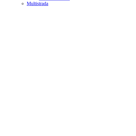
Multistrada