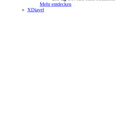
Mehr entdecken
XDiavel