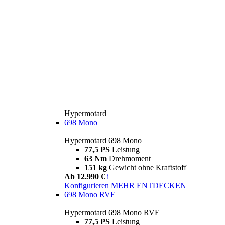
Hypermotard
698 Mono
Hypermotard 698 Mono
77,5 PS
Leistung
63 Nm
Drehmoment
151 kg
Gewicht ohne Kraftstoff
Ab 12.990 €
i
Konfigurieren
MEHR ENTDECKEN
698 Mono RVE
Hypermotard 698 Mono RVE
77,5 PS
Leistung