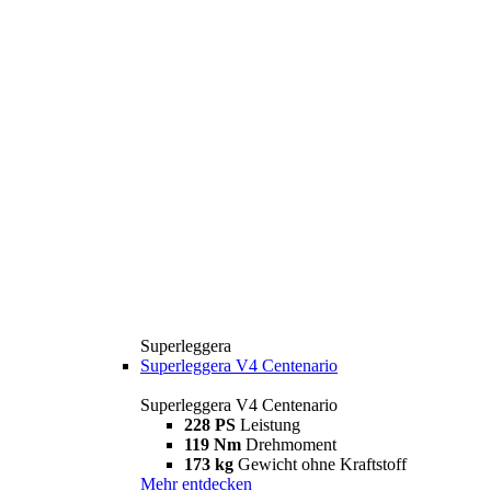
Superleggera
Superleggera V4 Centenario
Superleggera V4 Centenario
228 PS
Leistung
119 Nm
Drehmoment
173 kg
Gewicht ohne Kraftstoff
Mehr entdecken