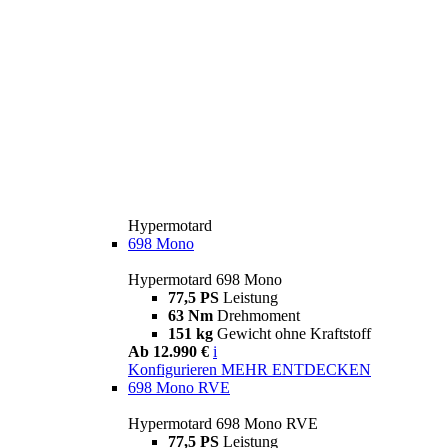
Hypermotard
698 Mono
Hypermotard 698 Mono
77,5 PS
Leistung
63 Nm
Drehmoment
151 kg
Gewicht ohne Kraftstoff
Ab 12.990 €
i
Konfigurieren
MEHR ENTDECKEN
698 Mono RVE
Hypermotard 698 Mono RVE
77,5 PS
Leistung