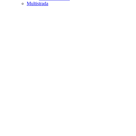
Multistrada