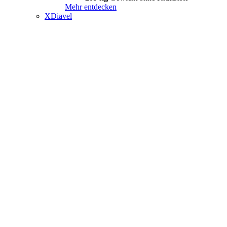
Mehr entdecken
XDiavel