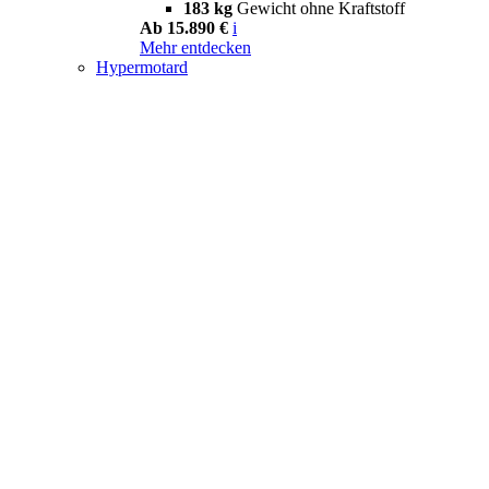
183 kg
Gewicht ohne Kraftstoff
Ab 15.890 €
i
Mehr entdecken
Hypermotard