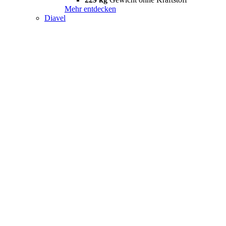
Mehr entdecken
Diavel