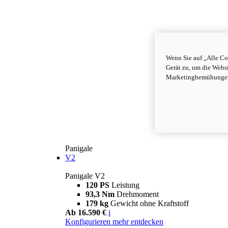
Wenn Sie auf „Alle Co
Gerät zu, um die Webs
Marketingbemühungen 
Panigale
V2
Panigale V2
120 PS
Leistung
93,3 Nm
Drehmoment
179 kg
Gewicht ohne Kraftstoff
Ab 16.590 €
i
Konfigurieren
mehr entdecken