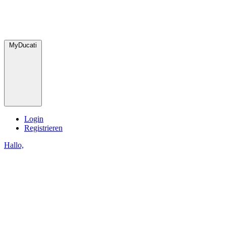
MyDucati
Login
Registrieren
Hallo,