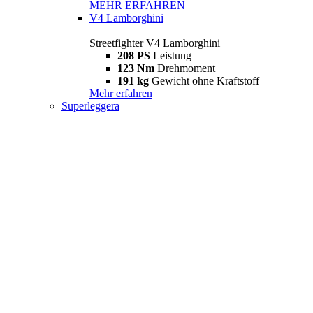
MEHR ERFAHREN
V4 Lamborghini
Streetfighter V4 Lamborghini
208 PS
Leistung
123 Nm
Drehmoment
191 kg
Gewicht ohne Kraftstoff
Mehr erfahren
Superleggera