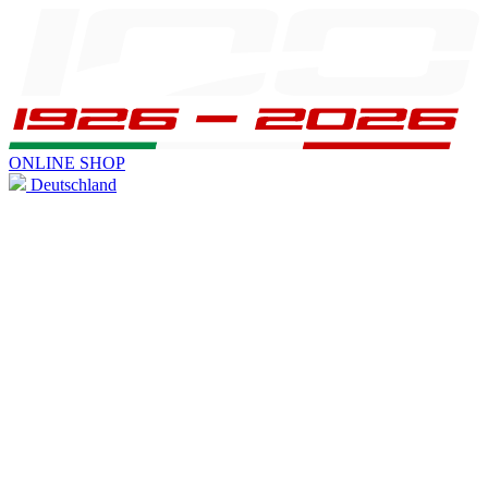
ONLINE SHOP
Deutschland