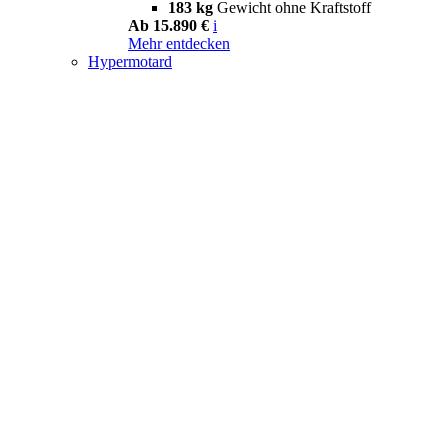
183 kg
Gewicht ohne Kraftstoff
Ab 15.890 €
i
Mehr entdecken
Hypermotard