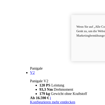
Wenn Sie auf „Alle Co
Gerät zu, um die Webs
Marketingbemühungen 
Panigale
V2
Panigale V2
120 PS
Leistung
93,3 Nm
Drehmoment
179 kg
Gewicht ohne Kraftstoff
Ab 16.590 €
i
Konfigurieren
mehr entdecken