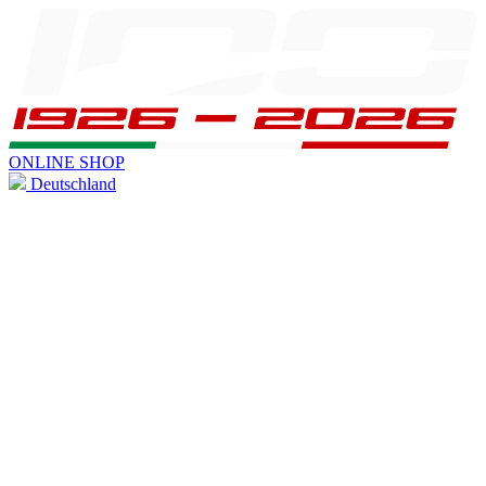
ONLINE SHOP
Deutschland