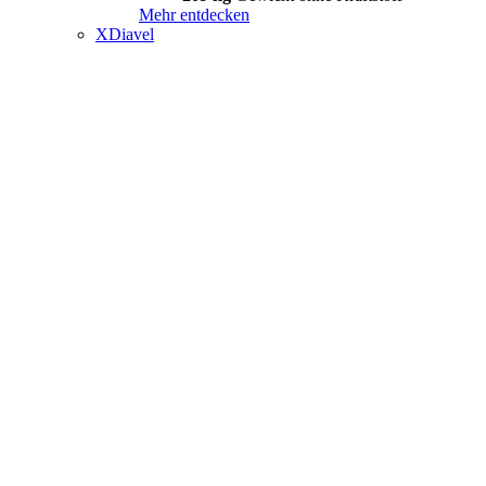
Mehr entdecken
XDiavel