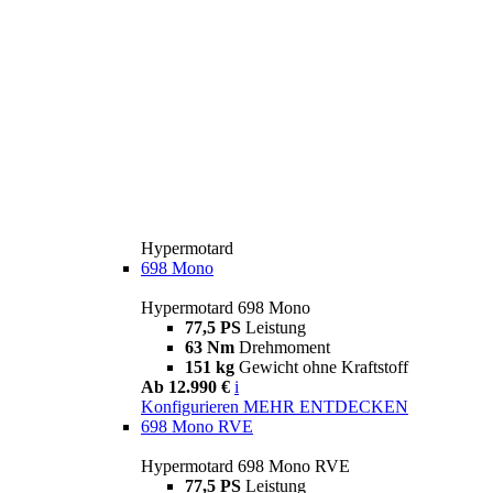
Hypermotard
698 Mono
Hypermotard 698 Mono
77,5 PS
Leistung
63 Nm
Drehmoment
151 kg
Gewicht ohne Kraftstoff
Ab 12.990 €
i
Konfigurieren
MEHR ENTDECKEN
698 Mono RVE
Hypermotard 698 Mono RVE
77,5 PS
Leistung