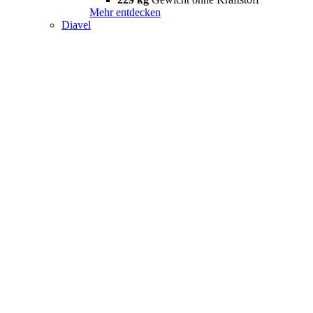
Mehr entdecken
Diavel