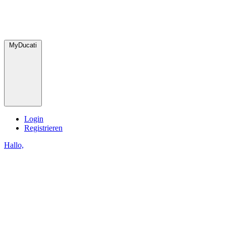
MyDucati
Login
Registrieren
Hallo,