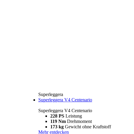
Superleggera
Superleggera V4 Centenario
Superleggera V4 Centenario
228 PS
Leistung
119 Nm
Drehmoment
173 kg
Gewicht ohne Kraftstoff
Mehr entdecken