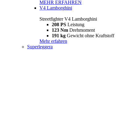
MEHR ERFAHREN
V4 Lamborghini
Streetfighter V4 Lamborghini
208 PS
Leistung
123 Nm
Drehmoment
191 kg
Gewicht ohne Kraftstoff
Mehr erfahren
Superleggera