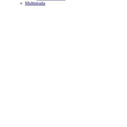
Multistrada