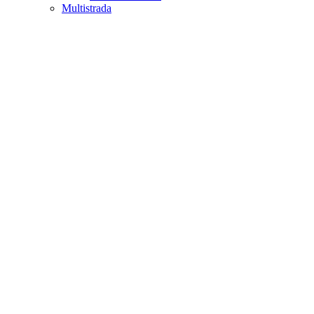
Multistrada