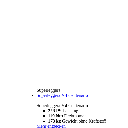
Superleggera
Superleggera V4 Centenario
Superleggera V4 Centenario
228 PS
Leistung
119 Nm
Drehmoment
173 kg
Gewicht ohne Kraftstoff
Mehr entdecken