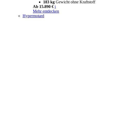
183 kg
Gewicht ohne Kraftstoff
Ab 15.890 €
i
Mehr entdecken
Hypermotard