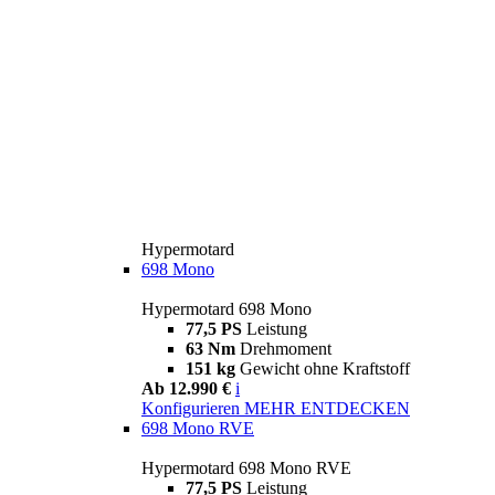
Hypermotard
698 Mono
Hypermotard 698 Mono
77,5 PS
Leistung
63 Nm
Drehmoment
151 kg
Gewicht ohne Kraftstoff
Ab 12.990 €
i
Konfigurieren
MEHR ENTDECKEN
698 Mono RVE
Hypermotard 698 Mono RVE
77,5 PS
Leistung