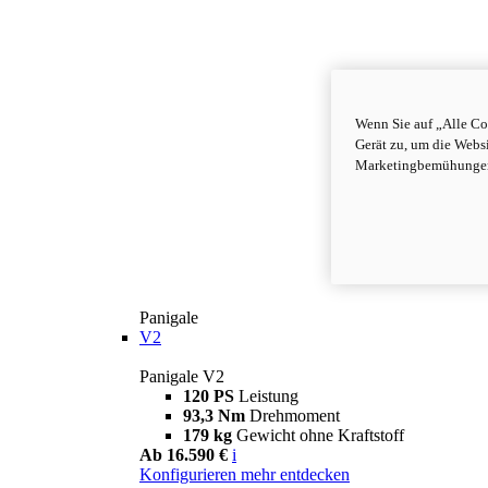
Wenn Sie auf „Alle Co
Gerät zu, um die Webs
Marketingbemühungen 
Panigale
V2
Panigale V2
120 PS
Leistung
93,3 Nm
Drehmoment
179 kg
Gewicht ohne Kraftstoff
Ab 16.590 €
i
Konfigurieren
mehr entdecken