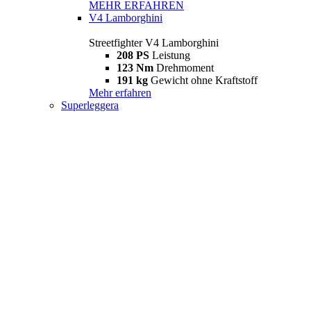
MEHR ERFAHREN
V4 Lamborghini
Streetfighter V4 Lamborghini
208 PS
Leistung
123 Nm
Drehmoment
191 kg
Gewicht ohne Kraftstoff
Mehr erfahren
Superleggera