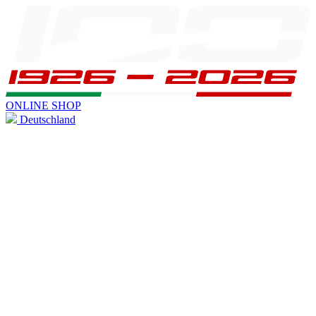
ONLINE SHOP
Deutschland