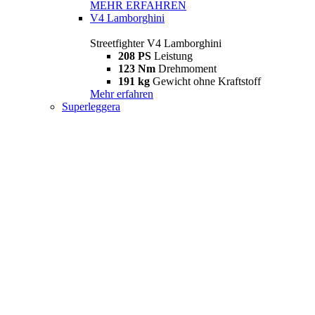
MEHR ERFAHREN
V4 Lamborghini
Streetfighter V4 Lamborghini
208 PS
Leistung
123 Nm
Drehmoment
191 kg
Gewicht ohne Kraftstoff
Mehr erfahren
Superleggera