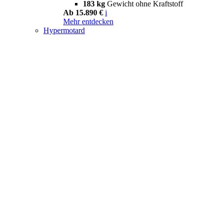
183 kg
Gewicht ohne Kraftstoff
Ab 15.890 €
i
Mehr entdecken
Hypermotard