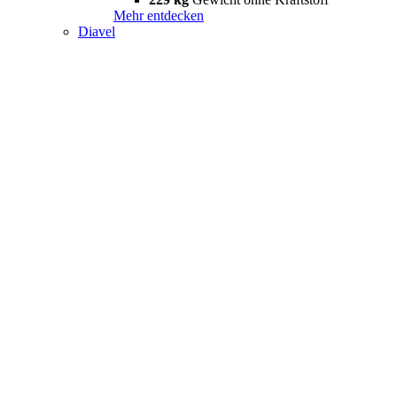
Mehr entdecken
Diavel