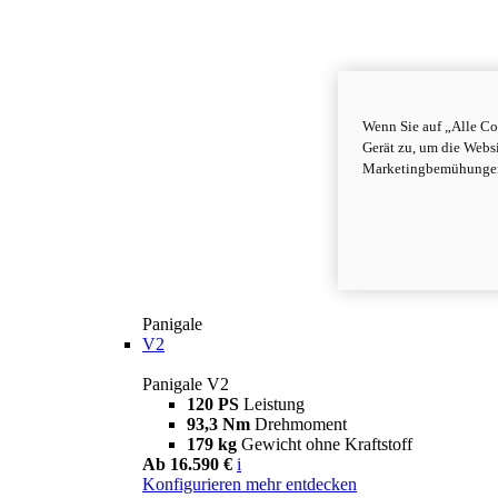
Wenn Sie auf „Alle Co
Gerät zu, um die Webs
Marketingbemühungen 
Panigale
V2
Panigale V2
120 PS
Leistung
93,3 Nm
Drehmoment
179 kg
Gewicht ohne Kraftstoff
Ab 16.590 €
i
Konfigurieren
mehr entdecken