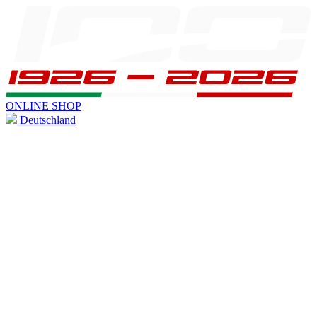
ONLINE SHOP
Deutschland