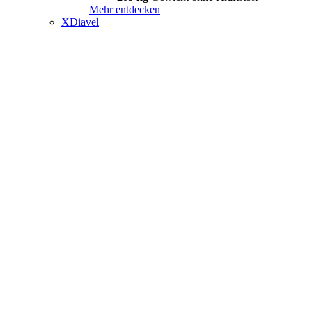
Mehr entdecken
XDiavel