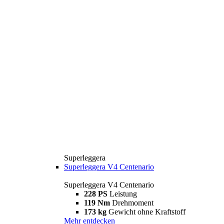
Superleggera
Superleggera V4 Centenario
Superleggera V4 Centenario
228 PS
Leistung
119 Nm
Drehmoment
173 kg
Gewicht ohne Kraftstoff
Mehr entdecken