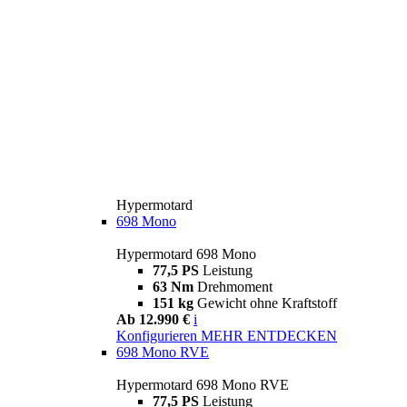
Hypermotard
698 Mono
Hypermotard 698 Mono
77,5 PS
Leistung
63 Nm
Drehmoment
151 kg
Gewicht ohne Kraftstoff
Ab 12.990 €
i
Konfigurieren
MEHR ENTDECKEN
698 Mono RVE
Hypermotard 698 Mono RVE
77,5 PS
Leistung