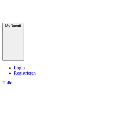
MyDucati
Login
Registrieren
Hallo,