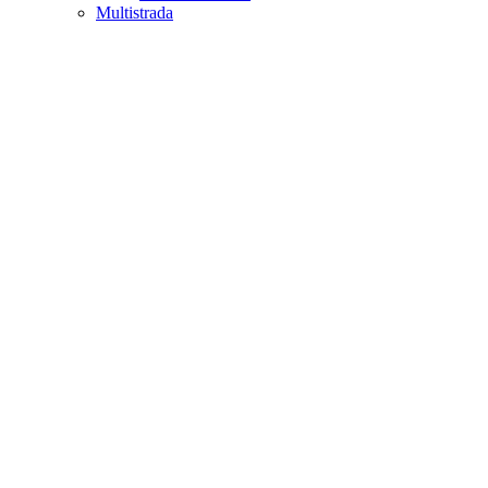
Multistrada