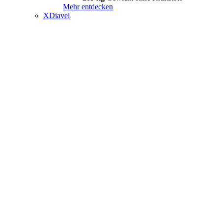
Mehr entdecken
XDiavel