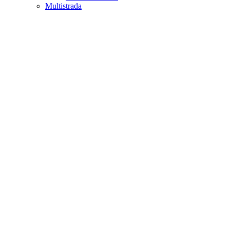
Multistrada