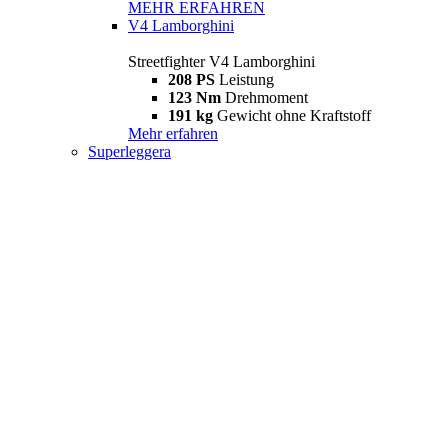
MEHR ERFAHREN
V4 Lamborghini
Streetfighter V4 Lamborghini
208 PS
Leistung
123 Nm
Drehmoment
191 kg
Gewicht ohne Kraftstoff
Mehr erfahren
Superleggera