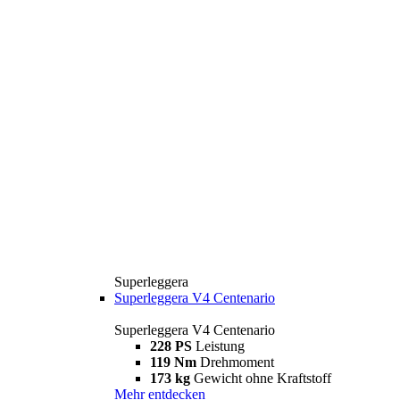
Superleggera
Superleggera V4 Centenario
Superleggera V4 Centenario
228 PS
Leistung
119 Nm
Drehmoment
173 kg
Gewicht ohne Kraftstoff
Mehr entdecken