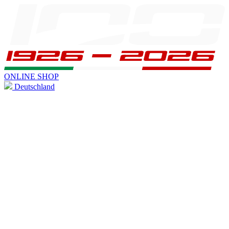
ONLINE SHOP
Deutschland