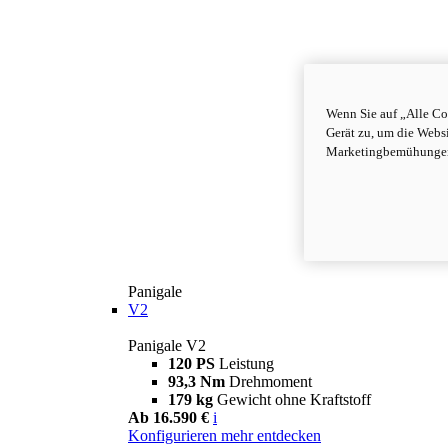
Wenn Sie auf „Alle Co
Gerät zu, um die Webs
Marketingbemühungen 
Panigale
V2
Panigale V2
120 PS
Leistung
93,3 Nm
Drehmoment
179 kg
Gewicht ohne Kraftstoff
Ab 16.590 €
i
Konfigurieren
mehr entdecken