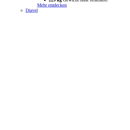
Mehr entdecken
Diavel