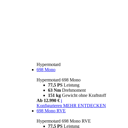
Hypermotard
698 Mono
Hypermotard 698 Mono
77,5 PS
Leistung
63 Nm
Drehmoment
151 kg
Gewicht ohne Kraftstoff
Ab 12.990 €
i
Konfigurieren
MEHR ENTDECKEN
698 Mono RVE
Hypermotard 698 Mono RVE
77,5 PS
Leistung