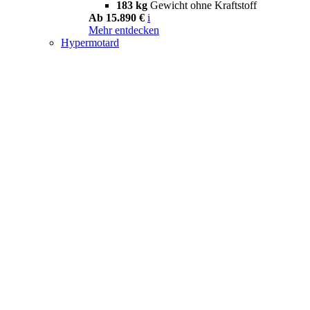
183 kg
Gewicht ohne Kraftstoff
Ab 15.890 €
i
Mehr entdecken
Hypermotard