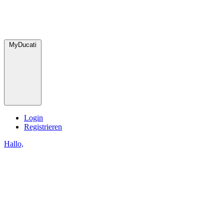
MyDucati
Login
Registrieren
Hallo,