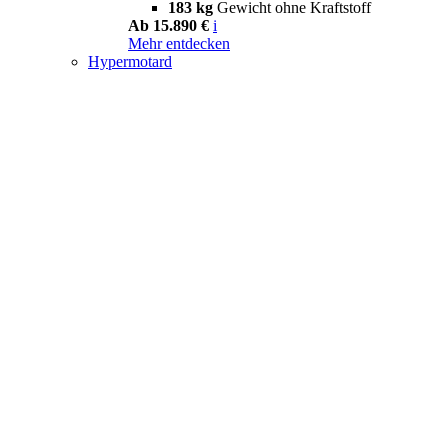
183 kg
Gewicht ohne Kraftstoff
Ab 15.890 €
i
Mehr entdecken
Hypermotard