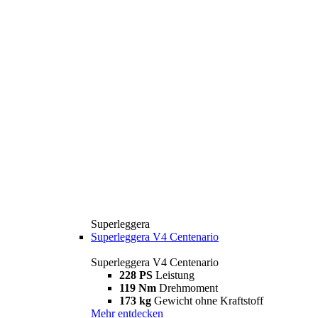
Superleggera
Superleggera V4 Centenario
Superleggera V4 Centenario
228 PS
Leistung
119 Nm
Drehmoment
173 kg
Gewicht ohne Kraftstoff
Mehr entdecken