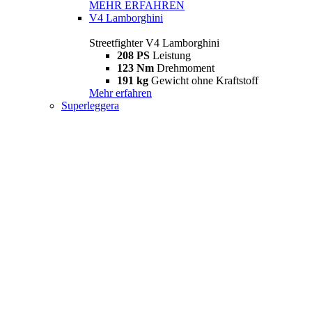
MEHR ERFAHREN
V4 Lamborghini
Streetfighter V4 Lamborghini
208 PS
Leistung
123 Nm
Drehmoment
191 kg
Gewicht ohne Kraftstoff
Mehr erfahren
Superleggera