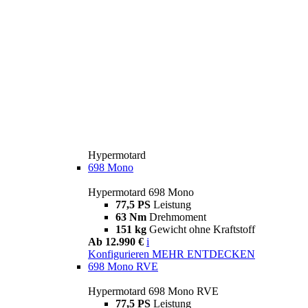
Hypermotard
698 Mono
Hypermotard 698 Mono
77,5 PS
Leistung
63 Nm
Drehmoment
151 kg
Gewicht ohne Kraftstoff
Ab 12.990 €
i
Konfigurieren
MEHR ENTDECKEN
698 Mono RVE
Hypermotard 698 Mono RVE
77,5 PS
Leistung