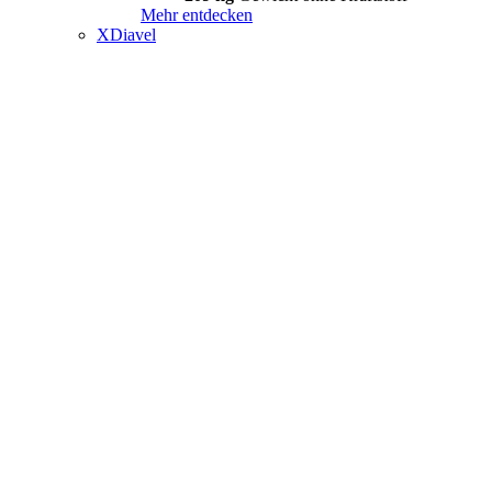
Mehr entdecken
XDiavel