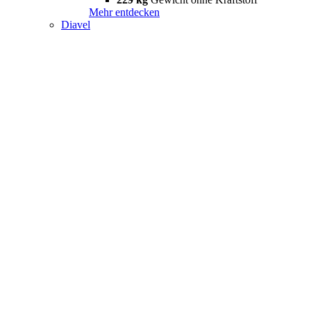
Mehr entdecken
Diavel