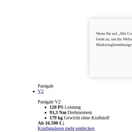
Wenn Sie auf „Alle Co
Gerät zu, um die Webs
Marketingbemühungen 
Panigale
V2
Panigale V2
120 PS
Leistung
93,3 Nm
Drehmoment
179 kg
Gewicht ohne Kraftstoff
Ab 16.590 €
i
Konfigurieren
mehr entdecken