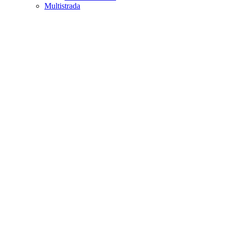
Multistrada