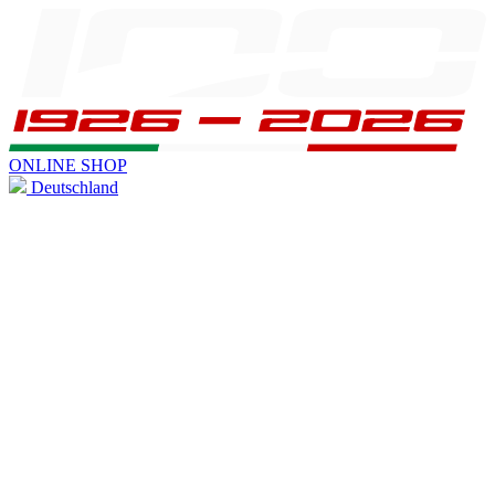
ONLINE SHOP
Deutschland