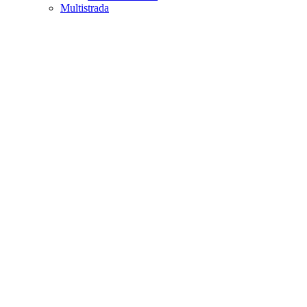
Multistrada