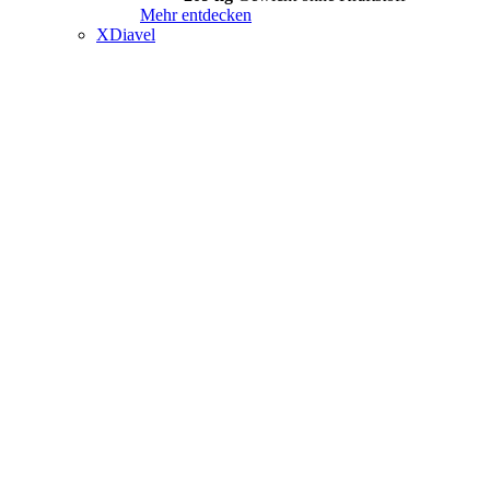
Mehr entdecken
XDiavel