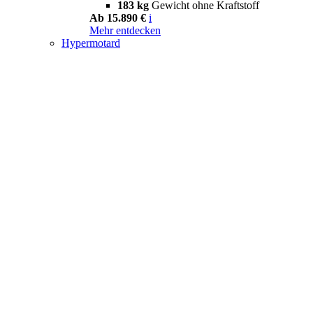
183 kg
Gewicht ohne Kraftstoff
Ab 15.890 €
i
Mehr entdecken
Hypermotard