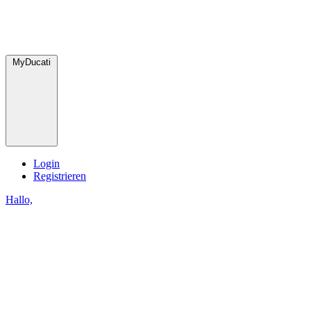
MyDucati
Login
Registrieren
Hallo,