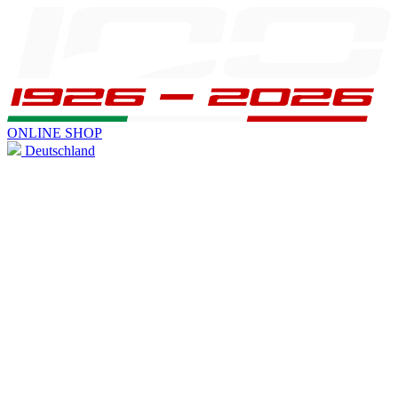
ONLINE SHOP
Deutschland