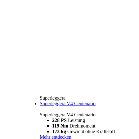
Superleggera
Superleggera V4 Centenario
Superleggera V4 Centenario
228 PS
Leistung
119 Nm
Drehmoment
173 kg
Gewicht ohne Kraftstoff
Mehr entdecken