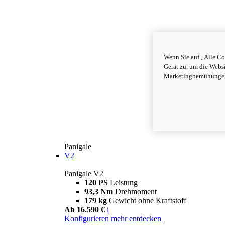
Wenn Sie auf „Alle Co
Gerät zu, um die Webs
Marketingbemühungen 
Panigale
V2
Panigale V2
120 PS
Leistung
93,3 Nm
Drehmoment
179 kg
Gewicht ohne Kraftstoff
Ab 16.590 €
i
Konfigurieren
mehr entdecken