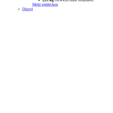
Mehr entdecken
Diavel