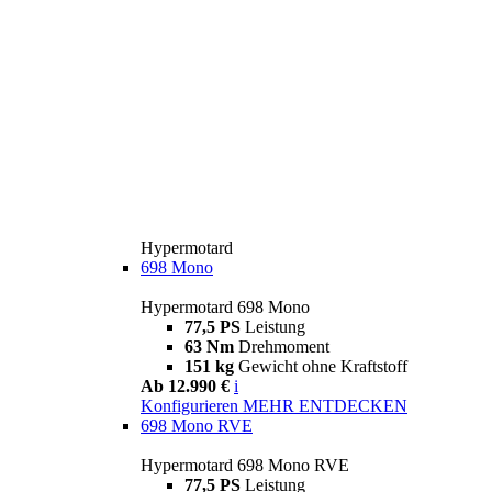
Hypermotard
698 Mono
Hypermotard 698 Mono
77,5 PS
Leistung
63 Nm
Drehmoment
151 kg
Gewicht ohne Kraftstoff
Ab 12.990 €
i
Konfigurieren
MEHR ENTDECKEN
698 Mono RVE
Hypermotard 698 Mono RVE
77,5 PS
Leistung