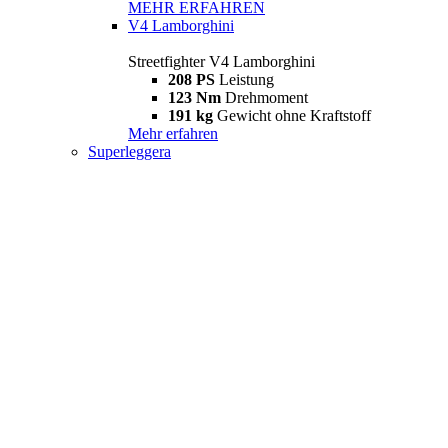
MEHR ERFAHREN
V4 Lamborghini
Streetfighter V4 Lamborghini
208 PS
Leistung
123 Nm
Drehmoment
191 kg
Gewicht ohne Kraftstoff
Mehr erfahren
Superleggera