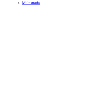
Multistrada