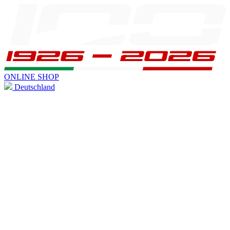
ONLINE SHOP
Deutschland