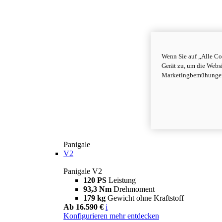
Wenn Sie auf „Alle Co
Gerät zu, um die Webs
Marketingbemühungen 
Panigale
V2
Panigale V2
120 PS
Leistung
93,3 Nm
Drehmoment
179 kg
Gewicht ohne Kraftstoff
Ab 16.590 €
i
Konfigurieren
mehr entdecken