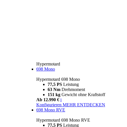
Hypermotard
698 Mono
Hypermotard 698 Mono
77,5 PS
Leistung
63 Nm
Drehmoment
151 kg
Gewicht ohne Kraftstoff
Ab 12.990 €
i
Konfigurieren
MEHR ENTDECKEN
698 Mono RVE
Hypermotard 698 Mono RVE
77,5 PS
Leistung