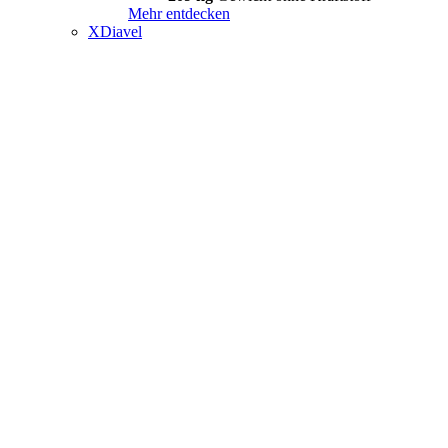
Mehr entdecken
XDiavel