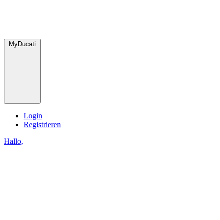
MyDucati
Login
Registrieren
Hallo,