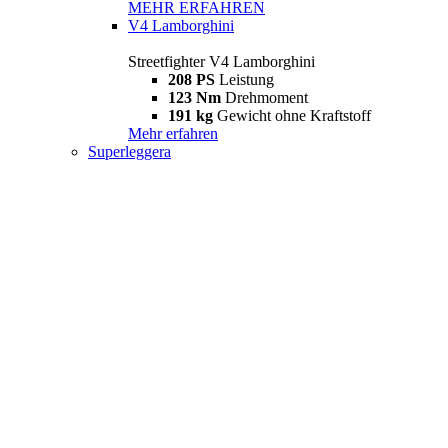
MEHR ERFAHREN
V4 Lamborghini
Streetfighter V4 Lamborghini
208 PS
Leistung
123 Nm
Drehmoment
191 kg
Gewicht ohne Kraftstoff
Mehr erfahren
Superleggera