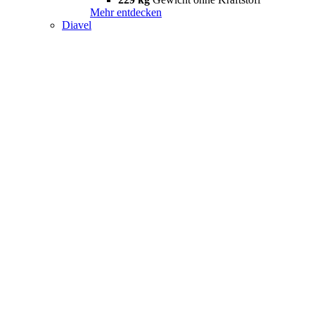
Mehr entdecken
Diavel