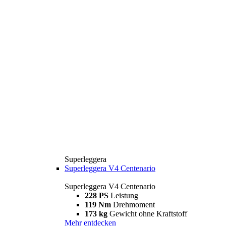
Superleggera
Superleggera V4 Centenario
Superleggera V4 Centenario
228 PS
Leistung
119 Nm
Drehmoment
173 kg
Gewicht ohne Kraftstoff
Mehr entdecken