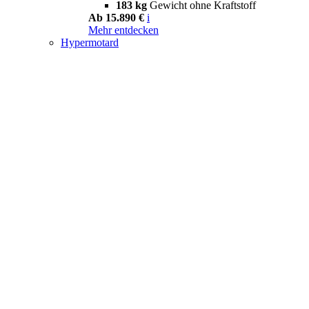
183 kg
Gewicht ohne Kraftstoff
Ab 15.890 €
i
Mehr entdecken
Hypermotard