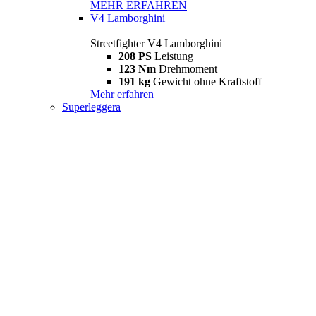
MEHR ERFAHREN
V4 Lamborghini
Streetfighter V4 Lamborghini
208 PS
Leistung
123 Nm
Drehmoment
191 kg
Gewicht ohne Kraftstoff
Mehr erfahren
Superleggera