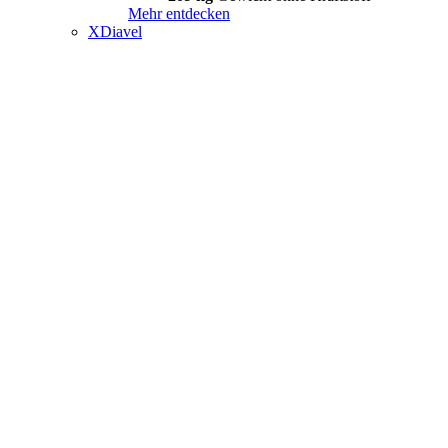
Mehr entdecken
XDiavel