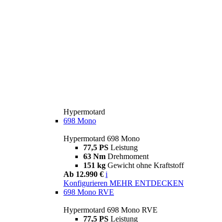
Hypermotard
698 Mono
Hypermotard 698 Mono
77,5 PS
Leistung
63 Nm
Drehmoment
151 kg
Gewicht ohne Kraftstoff
Ab 12.990 €
i
Konfigurieren
MEHR ENTDECKEN
698 Mono RVE
Hypermotard 698 Mono RVE
77,5 PS
Leistung