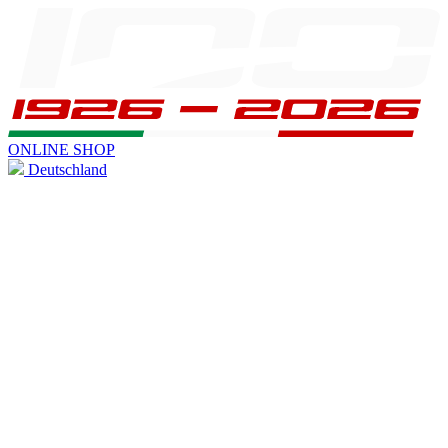
ONLINE SHOP
Deutschland