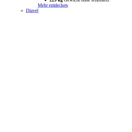
Mehr entdecken
Diavel