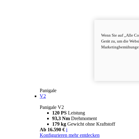
Wenn Sie auf „Alle Co
Gerät zu, um die Webs
Marketingbemühungen 
Panigale
V2
Panigale V2
120 PS
Leistung
93,3 Nm
Drehmoment
179 kg
Gewicht ohne Kraftstoff
Ab 16.590 €
i
Konfigurieren
mehr entdecken