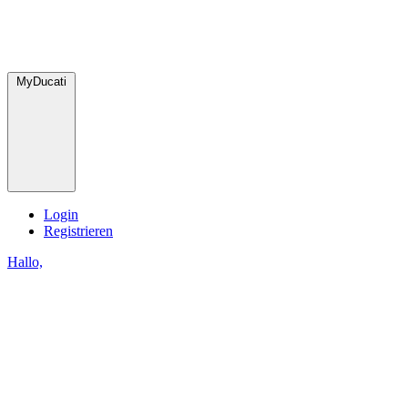
MyDucati
Login
Registrieren
Hallo,