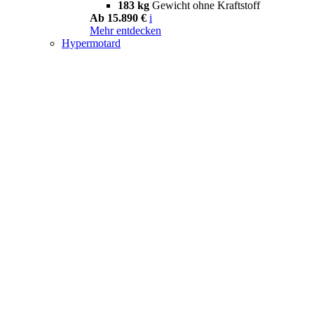
183 kg
Gewicht ohne Kraftstoff
Ab 15.890 €
i
Mehr entdecken
Hypermotard