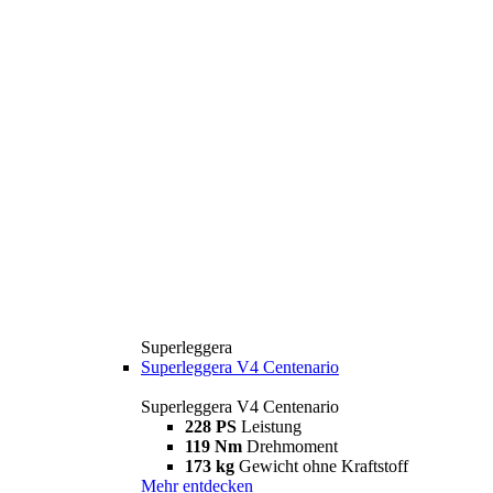
Superleggera
Superleggera V4 Centenario
Superleggera V4 Centenario
228 PS
Leistung
119 Nm
Drehmoment
173 kg
Gewicht ohne Kraftstoff
Mehr entdecken