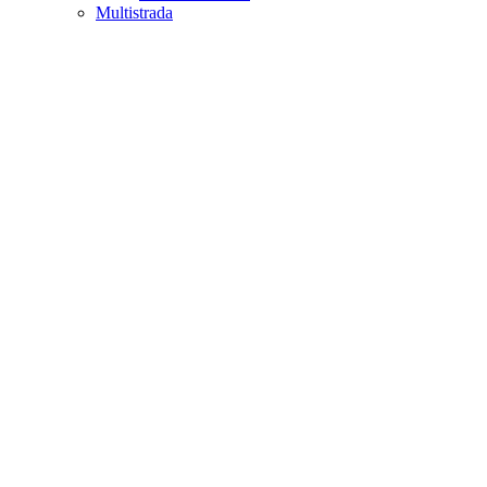
Multistrada