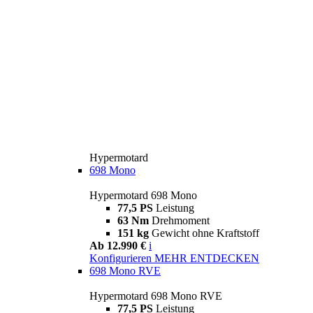
Hypermotard
698 Mono
Hypermotard 698 Mono
77,5 PS
Leistung
63 Nm
Drehmoment
151 kg
Gewicht ohne Kraftstoff
Ab 12.990 €
i
Konfigurieren
MEHR ENTDECKEN
698 Mono RVE
Hypermotard 698 Mono RVE
77,5 PS
Leistung