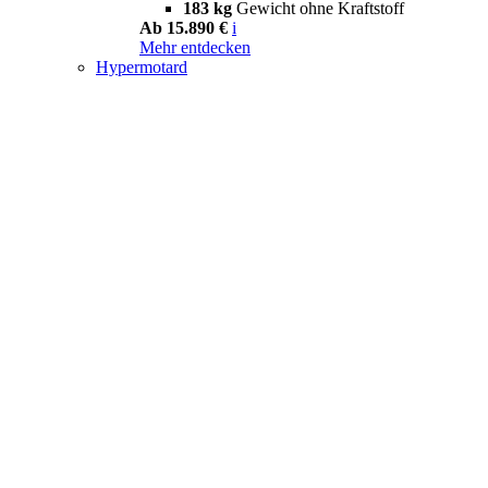
183 kg
Gewicht ohne Kraftstoff
Ab 15.890 €
i
Mehr entdecken
Hypermotard