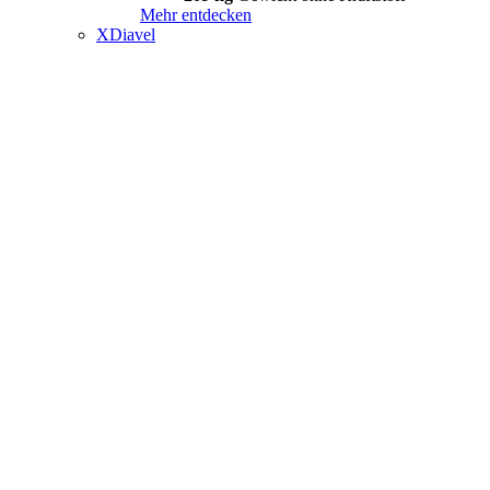
Mehr entdecken
XDiavel