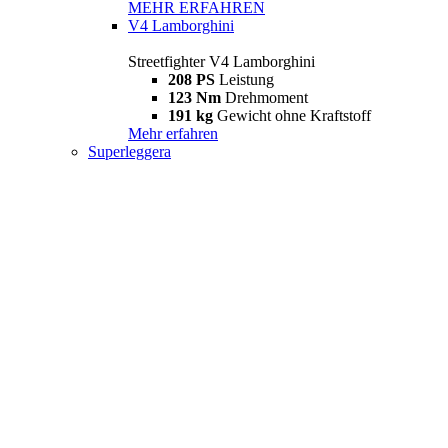
MEHR ERFAHREN
V4 Lamborghini
Streetfighter V4 Lamborghini
208 PS
Leistung
123 Nm
Drehmoment
191 kg
Gewicht ohne Kraftstoff
Mehr erfahren
Superleggera