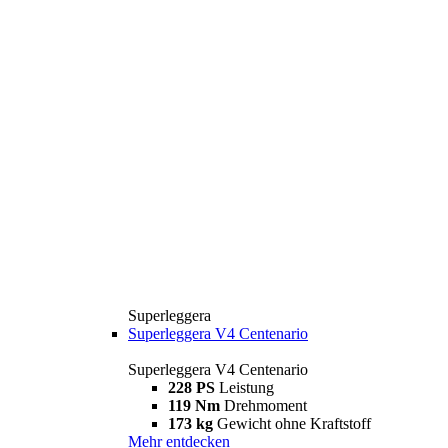
Superleggera
Superleggera V4 Centenario
Superleggera V4 Centenario
228 PS
Leistung
119 Nm
Drehmoment
173 kg
Gewicht ohne Kraftstoff
Mehr entdecken