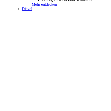
Mehr entdecken
Diavel