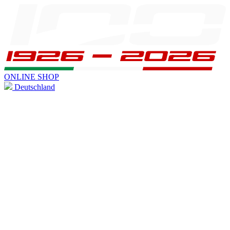
ONLINE SHOP
Deutschland