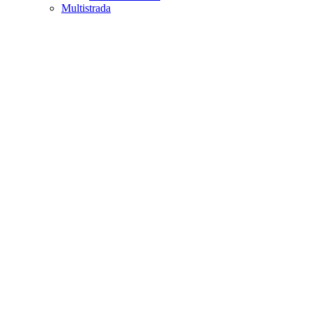
Multistrada