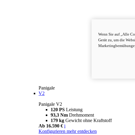
Wenn Sie auf „Alle Co
Gerät zu, um die Webs
Marketingbemühungen 
Panigale
V2
Panigale V2
120 PS
Leistung
93,3 Nm
Drehmoment
179 kg
Gewicht ohne Kraftstoff
Ab 16.590 €
i
Konfigurieren
mehr entdecken