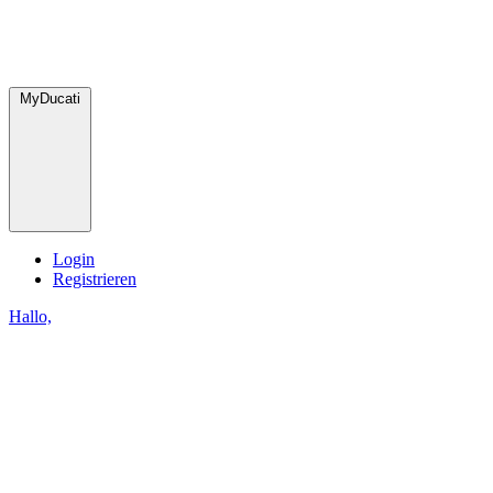
MyDucati
Login
Registrieren
Hallo,