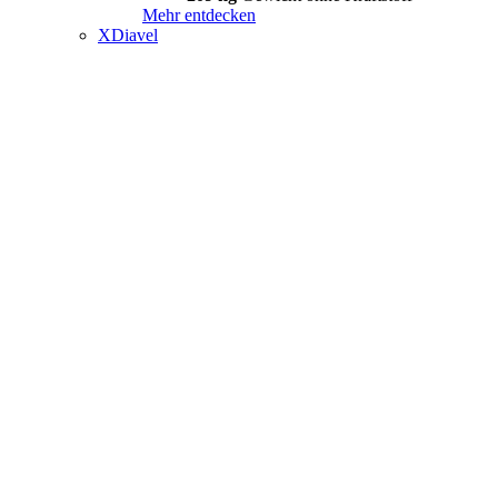
Mehr entdecken
XDiavel