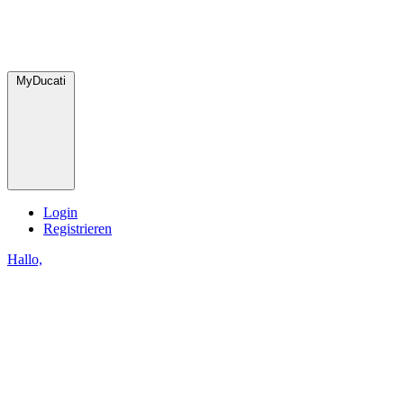
MyDucati
Login
Registrieren
Hallo,