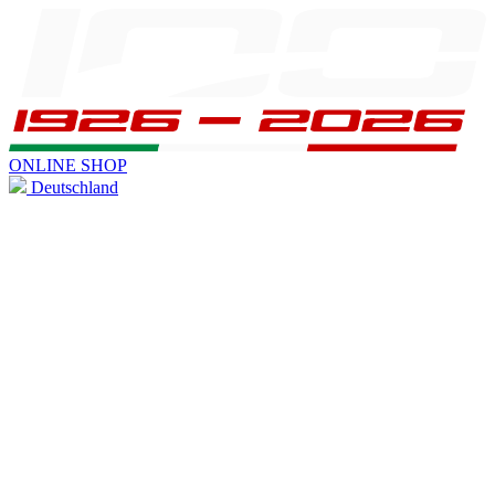
ONLINE SHOP
Deutschland