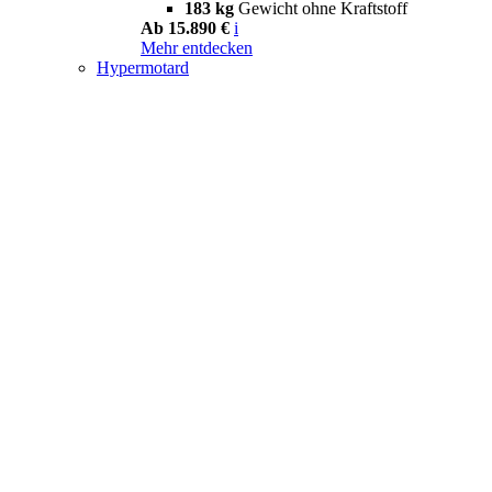
183 kg
Gewicht ohne Kraftstoff
Ab 15.890 €
i
Mehr entdecken
Hypermotard