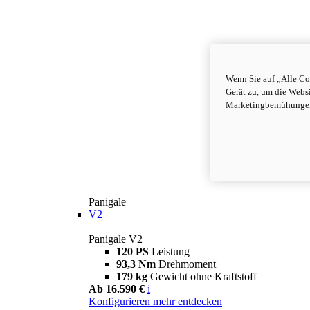
Wenn Sie auf „Alle Co
Gerät zu, um die Webs
Marketingbemühungen 
Panigale
V2
Panigale V2
120 PS
Leistung
93,3 Nm
Drehmoment
179 kg
Gewicht ohne Kraftstoff
Ab 16.590 €
i
Konfigurieren
mehr entdecken