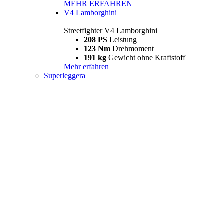
MEHR ERFAHREN
V4 Lamborghini
Streetfighter V4 Lamborghini
208 PS
Leistung
123 Nm
Drehmoment
191 kg
Gewicht ohne Kraftstoff
Mehr erfahren
Superleggera