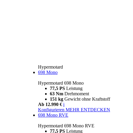
Hypermotard
698 Mono
Hypermotard 698 Mono
77,5 PS
Leistung
63 Nm
Drehmoment
151 kg
Gewicht ohne Kraftstoff
Ab 12.990 €
i
Konfigurieren
MEHR ENTDECKEN
698 Mono RVE
Hypermotard 698 Mono RVE
77,5 PS
Leistung