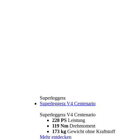
Superleggera
Superleggera V4 Centenario
Superleggera V4 Centenario
228 PS
Leistung
119 Nm
Drehmoment
173 kg
Gewicht ohne Kraftstoff
Mehr entdecken