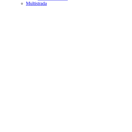
Multistrada