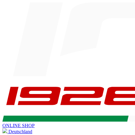
ONLINE SHOP
Deutschland