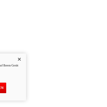
uf Ihrem Gerät
EN