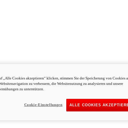
f „Alle Cookies akzeptieren“ klicken, stimmen Sie der Speicherung von Cookies a
Websitenavigation zu verbessern, die Websitenutzung zu analysieren und unsere
emühungen zu unterstützen.
Cookie-Einstellungen
ALLE COOKIES AKZEPTIER